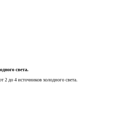
одного света.
от 2 до 4 источников холодного света.