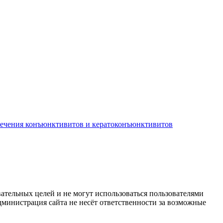
лечения конъюнктивитов и кератоконъюнктивитов
ательных целей и не могут использоваться пользователями
дминистрация сайта не несёт ответственности за возможные