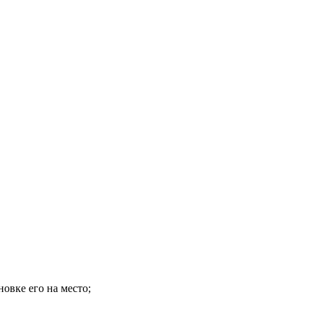
овке его на место;