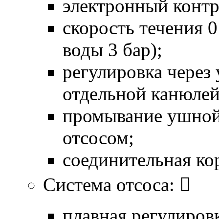
электронный контр
скорость течения 0
воды 3 бар);
регулировка через 
отдельной канюлей
промывание ушной
отсосом;
соединительная ко
Система отсоса: 
плавная регулировк