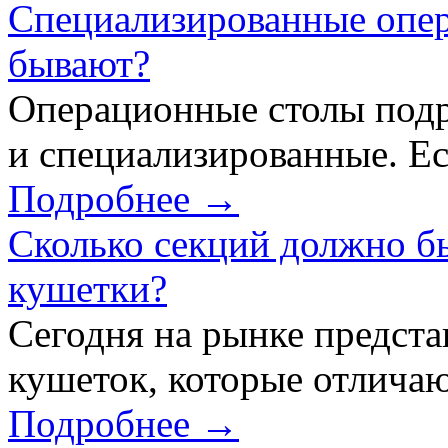
Специализированные опер
бывают?
Операционные столы подр
и специализированные. Ес
Подробнее →
Сколько секций должно б
кушетки?
Сегодня на рынке предст
кушеток, которые отличаю
Подробнее →