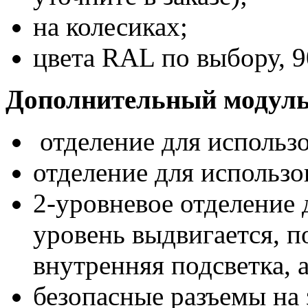
на колесиках;
цвета RAL по выбору, 9
Дополнительный модуль
отделение для использ
отделение для использ
2-уровневое отделение
уровень выдвигается, 
внутренняя подсветка, 
безопасные разъемы на 