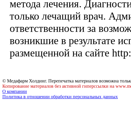
метода лечения. Диагност
только лечащий врач. Адми
ответственности за возмо
возникшие в результате и
размещенной на сайте http:
© Медафарм Холдинг. Перепечатка материалов возможна тольк
Копирование материалов без активной гиперссылки на www.me
О компании
Политика в отношении обработки персональных данных