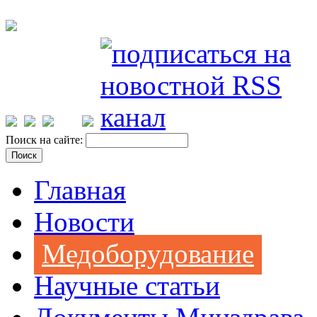
Поиск на сайте:
Главная
Новости
Медоборудование
Научные статьи