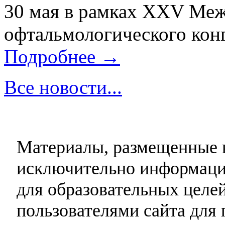
30 мая в рамках XXV Ме
офтальмологического конг
Подробнее →
Все новости...
Материалы, размещенные н
исключительно информаци
для образовательных целей
пользователями сайта для 