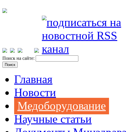
Поиск на сайте:
Главная
Новости
Медоборудование
Научные статьи