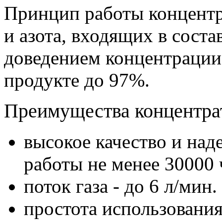
Принцип работы концентр
и азота, входящих в соста
доведением концентрации
продукте до 97%.
Преимущества концентрат
высокое качество и над
работы не менее 30000 
поток газа - до 6 л/мин.
простота использования