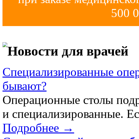
500 0
Новости для врачей
Специализированные опер
бывают?
Операционные столы подр
и специализированные. Ес
Подробнее →