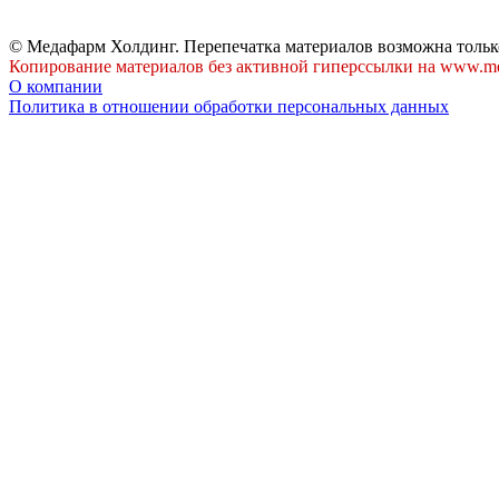
© Медафарм Холдинг. Перепечатка материалов возможна тольк
Копирование материалов без активной гиперссылки на www.me
О компании
Политика в отношении обработки персональных данных