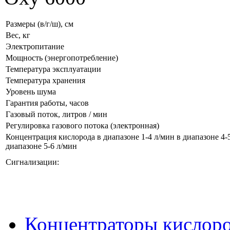
Размеры (в/г/ш), см
Вес, кг
Электропитание
Мощность (энергопотребление)
Температура эксплуатации
Температура хранения
Уровень шума
Гарантия работы, часов
Газовый поток, литров / мин
Регулировка газового потока (электронная)
Концентрация кислорода в диапазоне 1-4 л/мин в диапазоне 4-
диапазоне 5-6 л/мин
Сигнализации:
Концентраторы кислор