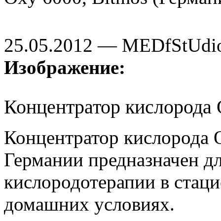
25.05.2012 — MEDfStUdi
Изображение:
Концентратор кислорода 
Концентратор кислорода 
Германии предназначен д
кислородотерапии в стац
домашних условиях.