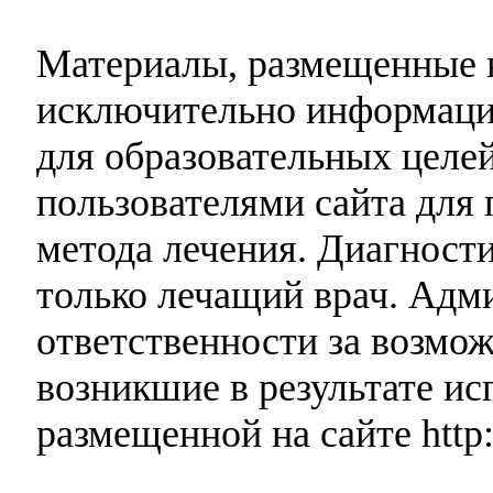
Материалы, размещенные н
исключительно информаци
для образовательных целей
пользователями сайта для 
метода лечения. Диагност
только лечащий врач. Адми
ответственности за возмо
возникшие в результате и
размещенной на сайте http: