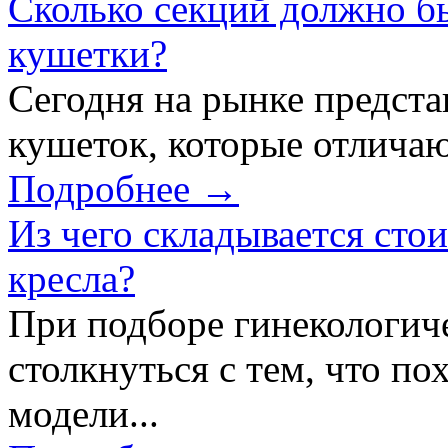
Сколько секций должно б
кушетки?
Сегодня на рынке предст
кушеток, которые отличаю
Подробнее →
Из чего складывается сто
кресла?
При подборе гинекологич
столкнуться с тем, что по
модели...