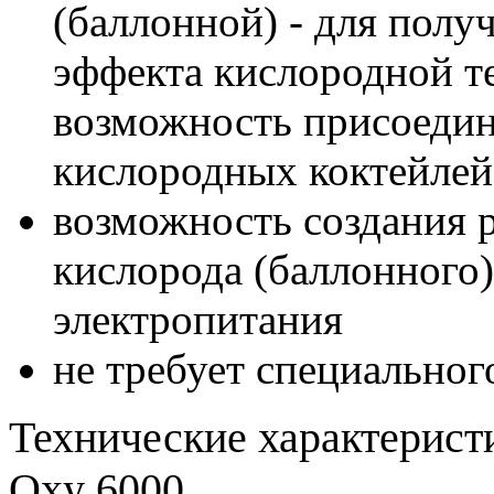
(баллонной) - для полу
эффекта кислородной т
возможность присоедин
кислородных коктейлей
возможность создания 
кислорода (баллонного)
электропитания
не требует специальног
Технические характерист
Oxy 6000