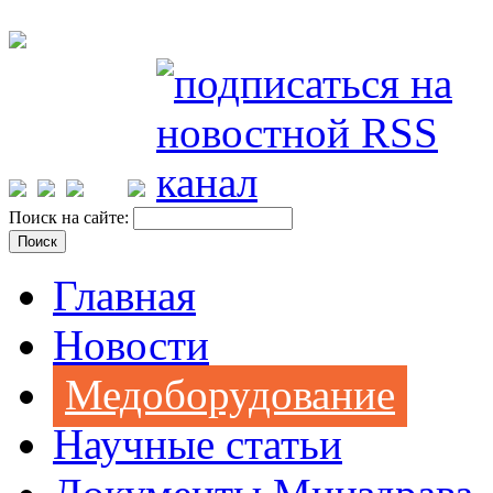
Поиск на сайте:
Главная
Новости
Медоборудование
Научные статьи