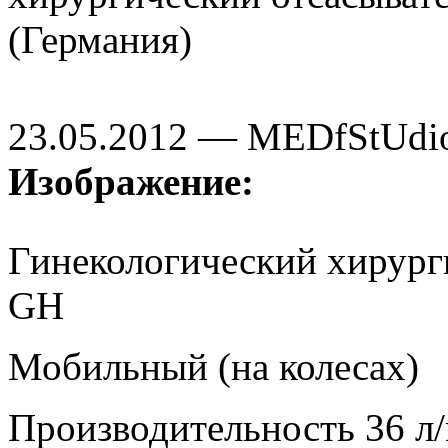
(Германия)
23.05.2012 — MEDfStUdi
Изображение:
Гинекологический хирург
GH
Мобильный (на колесах)
Производительность 36 л/