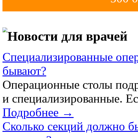
Новости для врачей
Специализированные опер
бывают?
Операционные столы подр
и специализированные. Ес
Подробнее →
Сколько секций должно б