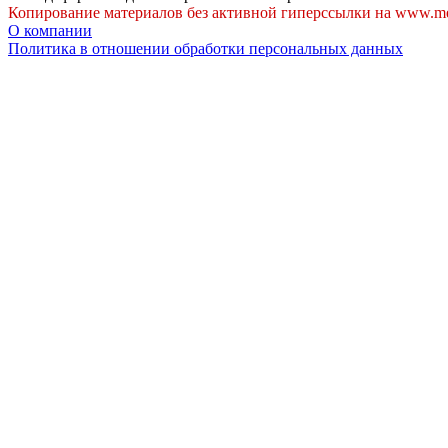
Копирование материалов без активной гиперссылки на www.me
О компании
Политика в отношении обработки персональных данных