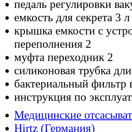
педаль регулировки вак
емкость для секрета 3 
крышка емкости с устр
переполнения 2
муфта переходник 2
силиконовая трубка дли
бактериальный фильтр в
инструкция по эксплуат
Медицинские отсасыва
Hirtz (Германия)