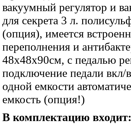
вакуумный регулятор и ва
для секрета 3 л. полисуль
(опция), имеется встроен
переполнения и антибакт
48х48х90cм, с педалью ре
подключение педали вкл/
одной емкости автоматич
емкость (опция!)
В комплектацию входит