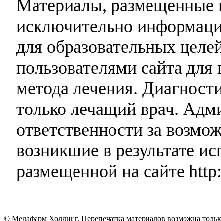
Материалы, размещенные н
исключительно информаци
для образовательных целей
пользователями сайта для 
метода лечения. Диагност
только лечащий врач. Адми
ответственности за возмо
возникшие в результате и
размещенной на сайте http:
© Медафарм Холдинг. Перепечатка материалов возможна тольк