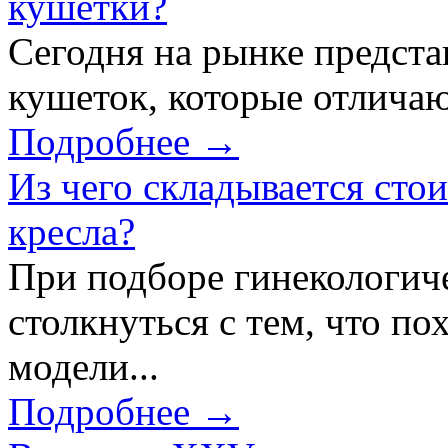
кушетки?
Сегодня на рынке предст
кушеток, которые отличаю
Подробнее →
Из чего складывается сто
кресла?
При подборе гинекологич
столкнуться с тем, что по
модели...
Подробнее →