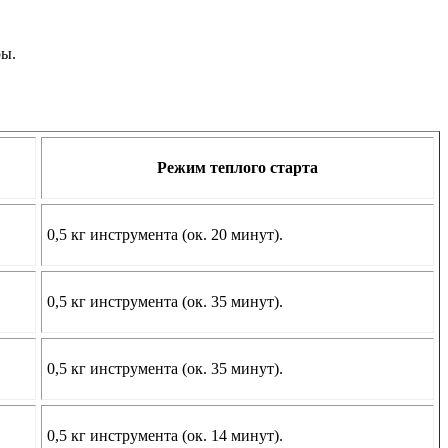
ры.
Режим теплого старта
0,5 кг инструмента (ок. 20 минут).
0,5 кг инструмента (ок. 35 минут).
0,5 кг инструмента (ок. 35 минут).
0,5 кг инструмента (ок. 14 минут).