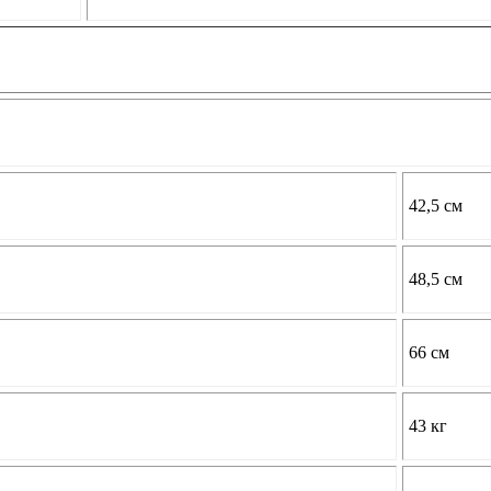
42,5 см
48,5 см
66 см
43 кг