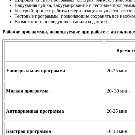
Вакуумная сушка, вакуумирование и тестовые программ
Быстрый процесс работы (стерилизация осуществляется в 
Тестовые программы, позволяющие сохранять все необх
Возможность последующего анализа данных.
Рабочие программы, используемые при работе с автоклавом
Время 
Универсальная программа
20-25 мин.
Мягкая программа
20- 30 мин.
Антиприонная программа
20-25 мин.
Быстрая программа
10-13 мин.