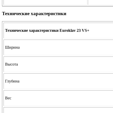
Технические характеристики
Технические характеристики Euroklav 23 VS+
Ширина
Высота
Глубина
Вес