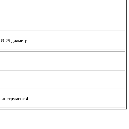
 Ø 25 диаметр
, инструмент 4.