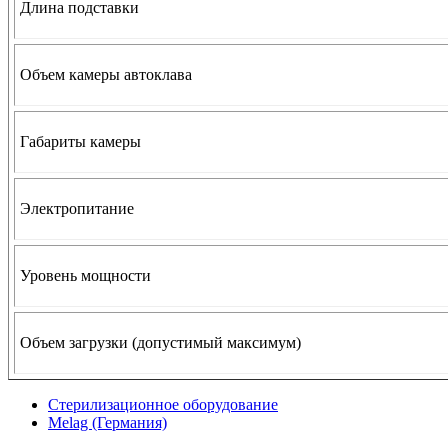
Длина подставки
Объем камеры автоклава
Габариты камеры
Электропитание
Уровень мощности
Объем загрузки (допустимый максимум)
Стерилизационное оборудование
Melag (Германия)