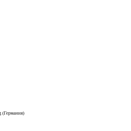
g (Германия)