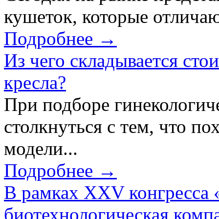
кушеток, которые отличаю
Подробнее →
Из чего складывается сто
кресла?
При подборе гинекологич
столкнуться с тем, что по
модели...
Подробнее →
В рамках XXV конгресса 
биотехнологическая ком