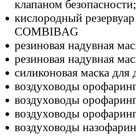
клапаном безопасности
кислородный резервуар
COMBIBAG
резиновая надувная мас
резиновая надувная маск
силиконовая маска для 
воздуховоды орофаринг
воздуховоды орофаринг
воздуховоды орофаринг
воздуховоды назофарин