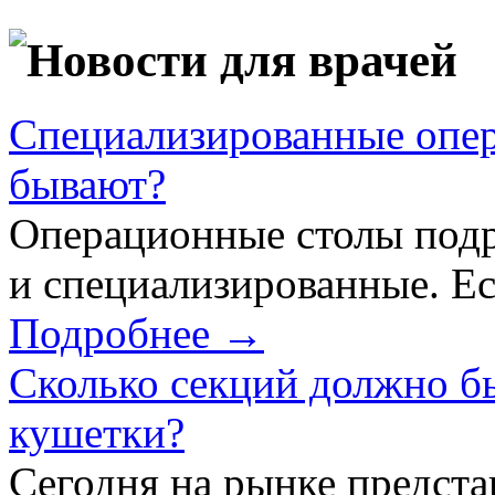
Новости для врачей
Специализированные опер
бывают?
Операционные столы подр
и специализированные. Ес
Подробнее →
Сколько секций должно б
кушетки?
Сегодня на рынке предст