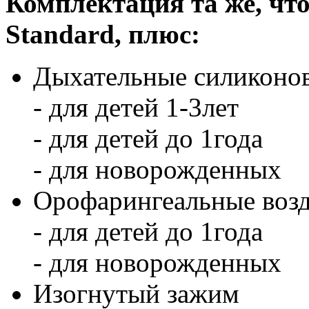
Комплектация та же, чт
Standard, плюс:
Дыхательные силиконов
- для детей 1-3лет
- для детей до 1года
- для новорожденных
Орофарингеальные воз
- для детей до 1года
- для новорожденных
Изогнутый зажим