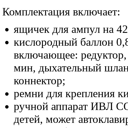
Комплектация включает:
ящичек для ампул на 4
кислородный баллон 0,
включающее: редуктор,
мин, дыхательный шлан
коннектор;
ремни для крепления ки
ручной аппарат ИВЛ C
детей, может автоклави