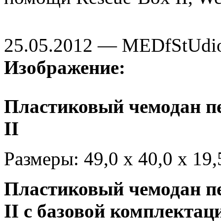
25.05.2012 — MEDfStUdi
Изображение:
Пластиковый чемодан 
II
Размеры: 49,0 х 40,0 х 19,5
Пластиковый чемодан 
II с базовой
комплектаци