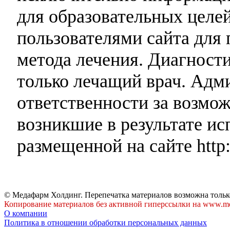
для образовательных целей
пользователями сайта для 
метода лечения. Диагност
только лечащий врач. Адми
ответственности за возмо
возникшие в результате и
размещенной на сайте http:
© Медафарм Холдинг. Перепечатка материалов возможна тольк
Копирование материалов без активной гиперссылки на www.me
О компании
Политика в отношении обработки персональных данных