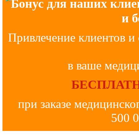
Бонус для наших клие
и 
Привлечение клиентов и 
в ваше медиц
БЕСПЛАТН
при заказе медицинско
500 0