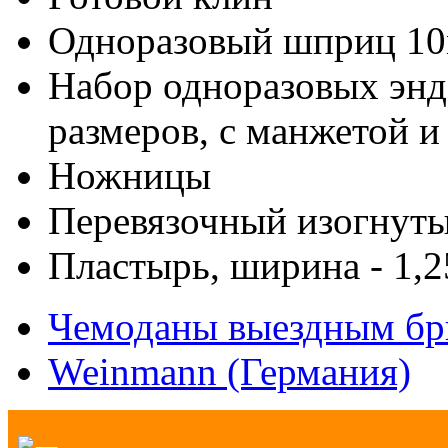
Одноразовый шприц 1
Набор одноразовых энд
размеров, с манжетой и 
Ножницы
Перевязочный изогнут
Пластырь, ширина - 1,
Чемоданы выездным бр
Weinmann (Германия)