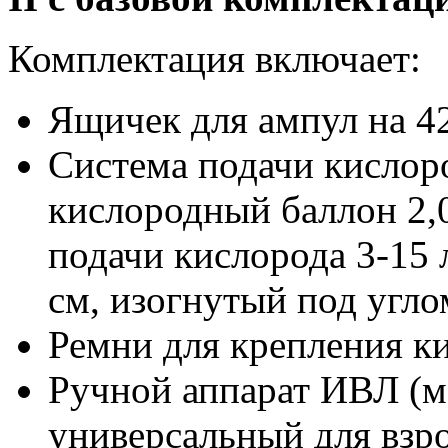
Комплектация включает:
Ящичек для ампул на 4
Система подачи кисло
кислородный баллон 2,0
подачи кислорода 3-15
см, изогнутый под угло
Ремни для крепления ки
Ручной аппарат ИВЛ 
универсальный для взр