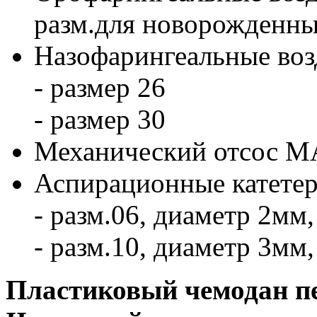
разм.для новорожденны
Назофарингеальные воз
- размер 26
- размер 30
Механический отсос
Аспирационные катетер
- разм.06, диаметр 2мм,
- разм.10, диаметр 3мм,
Пластиковый чемодан 