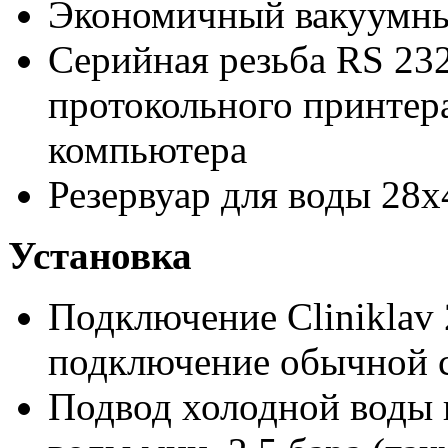
Экономичный вакуумны
Серийная резьба RS 23
протокольного принтер
компьютера
Резервуар для воды 28
Установка
Подключение Cliniklav
подключение обычной 
Подвод холодной воды в