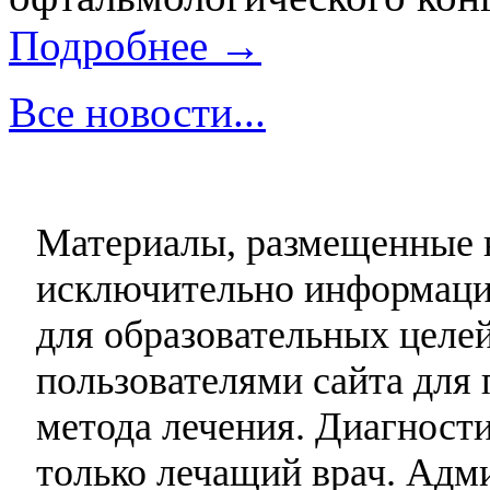
Подробнее →
Все новости...
Материалы, размещенные н
исключительно информаци
для образовательных целей
пользователями сайта для 
метода лечения. Диагност
только лечащий врач. Адми