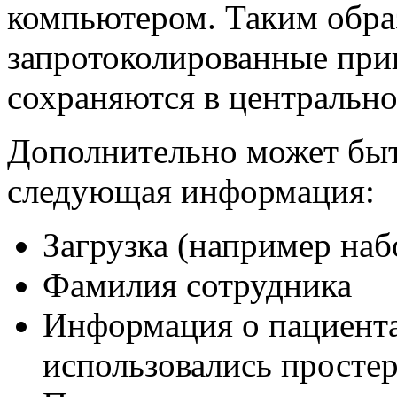
компьютером. Таким образ
запротоколированные при
сохраняются в центральн
Дополнительно может быт
следующая информация:
Загрузка (например наб
Фамилия сотрудника
Информация о пациента
использовались просте