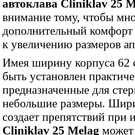
автоклава Cliniklav 25 
внимание тому, чтобы мн
дополнительный комфорт 
к увеличению размеров ап
Имея ширину корпуса 62
быть установлен практиче
предназначенные для стер
небольшие размеры. Ширин
создает препятствий при 
Cliniklav 25 Melag
может 