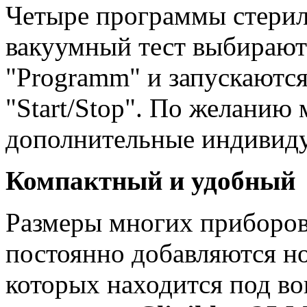
Четыре программы стерили
вакуумный тест выбираю
"Programm" и запускаютс
"Start/Stop". По желанию
дополнительные индивид
Компактный и удобный
Размеры многих приборов 
постоянно добавляются н
которых находится под во