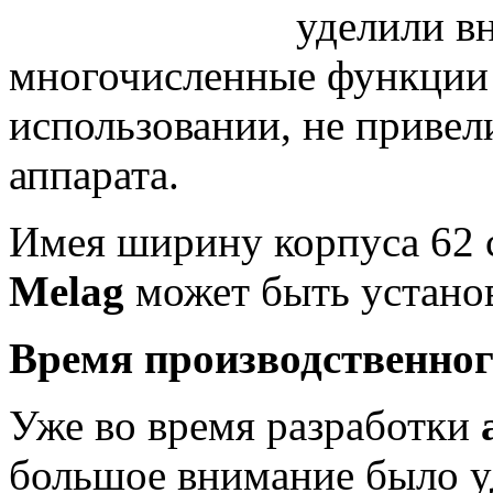
уделили в
многочисленные функции 
использовании, не привел
аппарата.
Имея ширину корпуса 62 
Melag
может быть установ
Время производственног
Уже во время разработки
большое внимание было у