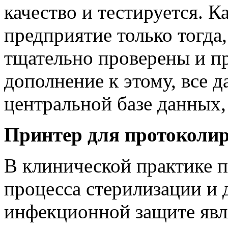
качество и тестируется. 
предприятие только тогда,
тщательно проверены и пр
дополнение к этому, все 
центральной базе данных,
Принтер для протоколи
В клинической практике 
процесса стерилизации и
инфекционной защите явл