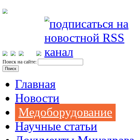
Поиск на сайте:
Главная
Новости
Медоборудование
Научные статьи