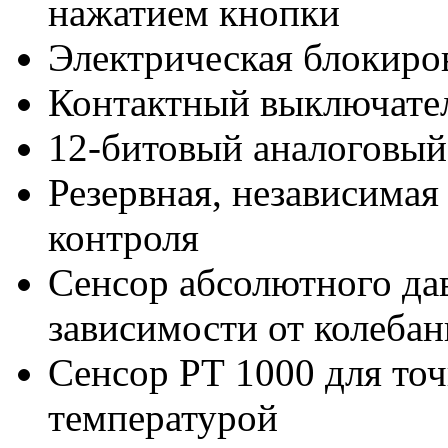
нажатием кнопки
Электрическая блокиро
Контактный выключате
12-битовый аналоговый
Резервная, независимая
контроля
Сенсор абсолютного да
зависимости от колеба
Сенсор РТ 1000 для точ
температурой