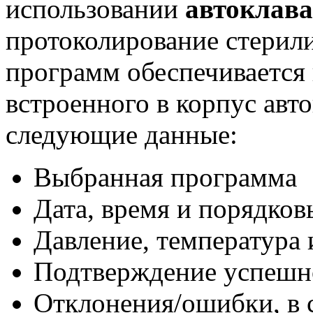
использовании
автоклава
протоколирование стерил
программ обеспечивается
встроенного в корпус авт
следующие данные:
Выбранная программа
Дата, время и порядко
Давление, температура 
Подтверждение успешн
Отклонения/ошибки, в с