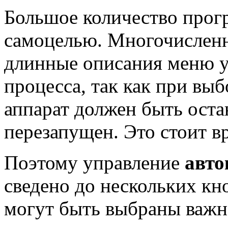
Большое количество прог
самоцелью. Многочисленн
длинные описания меню у
процесса, так как при вы
аппарат должен быть оста
перезапущен. Это стоит вр
Поэтому управление
авто
сведено до нескольких кн
могут быть выбраны важ