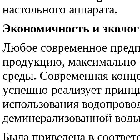
настольного аппарата.
Экономичность и эколог
Любое современное предп
продукцию, максимально
среды. Современная кон
успешно реализует принц
использования водопрово
деминерализованной воды 
Была приведена в соотве