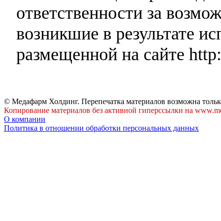
ответственности за возмо
возникшие в результате и
размещенной на сайте http:
© Медафарм Холдинг. Перепечатка материалов возможна тольк
Копирование материалов без активной гиперссылки на www.me
О компании
Политика в отношении обработки персональных данных