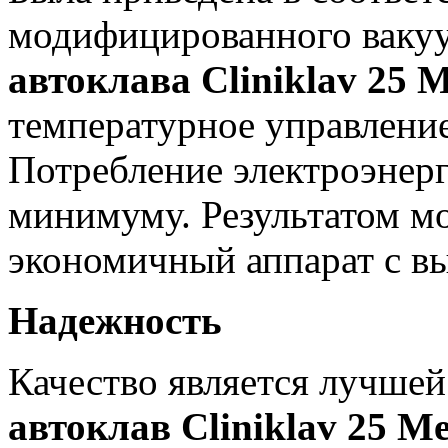
модифицированного вакуу
автоклава Cliniklav 25 
температурное управлени
Потребление электроэнерг
минимуму. Результатом м
экономичный аппарат с в
Надежность
Качество является лучше
автоклав Cliniklav 25 M