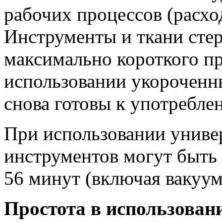
рабочих процессов (расхо
Инструменты и ткани стер
максимально короткого п
использовании укороченн
снова готовы к употребле
При использовании униве
инструментов могут быть
56 минут (включая вакуу
Простота в использован