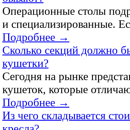
Операционные столы подр
и специализированные. Ес
Подробнее →
Сколько секций должно б
кушетки?
Сегодня на рынке предст
кушеток, которые отличаю
Подробнее →
Из чего складывается сто
кресла?