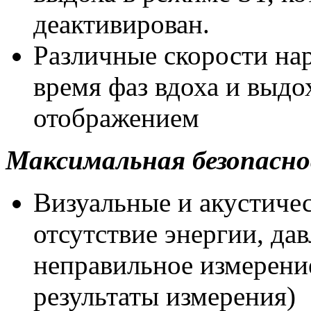
деактивирован.
Различные скорости нар
время фаз вдоха и выдо
отображением
Максимальная безопасн
Визуальные и акустичес
отсутствие энергии, да
неправильное измерени
результаты измерения)