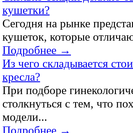
кушетки?
Сегодня на рынке предст
кушеток, которые отличаю
Подробнее →
Из чего складывается сто
кресла?
При подборе гинекологич
столкнуться с тем, что по
модели...
Подробнее →