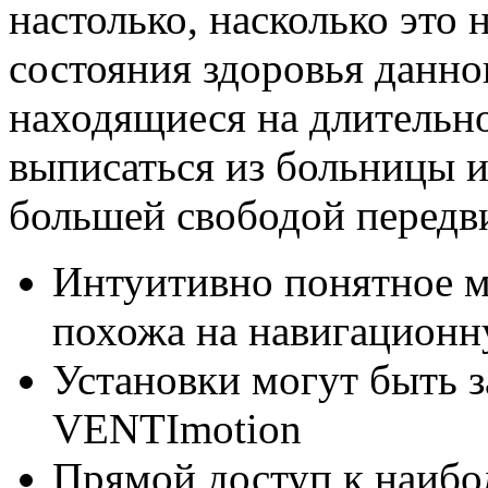
настолько, насколько это 
состояния здоровья данно
находящиеся на длительн
выписаться из больницы и
большей свободой передв
Интуитивно понятное м
похожа на навигационн
Установки могут быть
VENTImotion
Прямой доступ к наибо