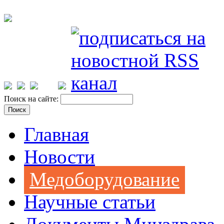
Поиск на сайте:
Главная
Новости
Медоборудование
Научные статьи