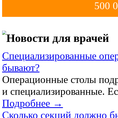
500 0
Новости для врачей
Специализированные опер
бывают?
Операционные столы подр
и специализированные. Ес
Подробнее →
Сколько секций должно б