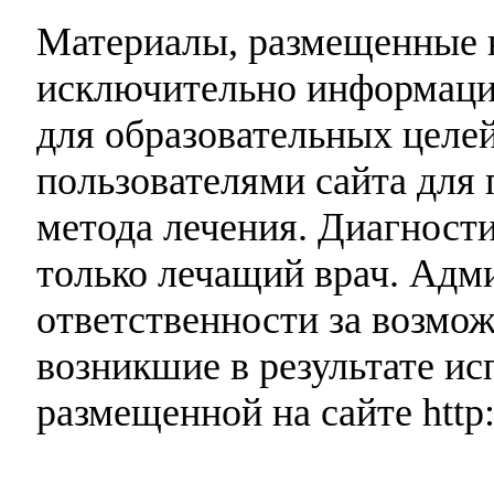
Материалы, размещенные н
исключительно информаци
для образовательных целей
пользователями сайта для 
метода лечения. Диагност
только лечащий врач. Адми
ответственности за возмо
возникшие в результате и
размещенной на сайте http: