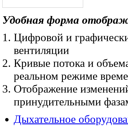
Удобная форма отобра
Цифровой и графическ
вентиляции
Кривые потока и объема
реальном режиме врем
Отображение изменени
принудительными фаза
Дыхательное оборудова