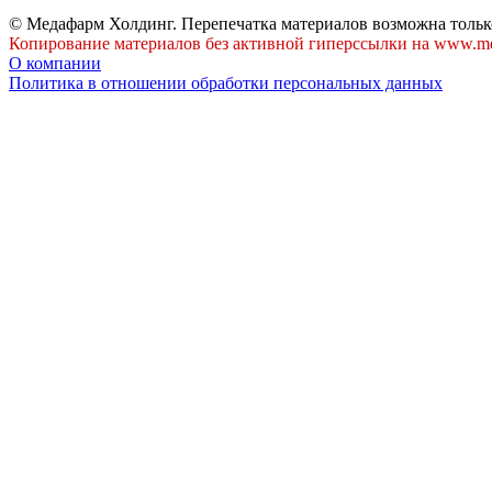
© Медафарм Холдинг. Перепечатка материалов возможна тольк
Копирование материалов без активной гиперссылки на www.me
О компании
Политика в отношении обработки персональных данных