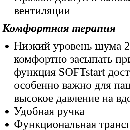
вентиляции
Комфортная терапия
Низкий уровень шума 2
комфортно засыпать пр
функция SOFTstart дост
особенно важно для па
высокое давление на вд
Удобная ручка
Функциональная трансп