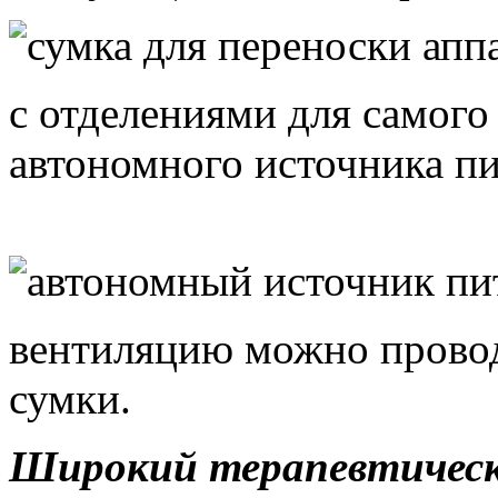
с отделениями для самого
автономного источника п
вентиляцию можно провод
сумки.
Широкий терапевтическ