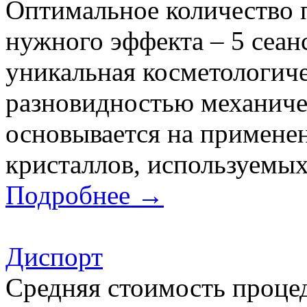
Оптимальное количество 
нужного эффекта – 5 сеа
уникальная косметологич
разновидностью механичес
основывается на примене
кристаллов, используемы
Подробнее →
Диспорт
Средняя стоимость процед