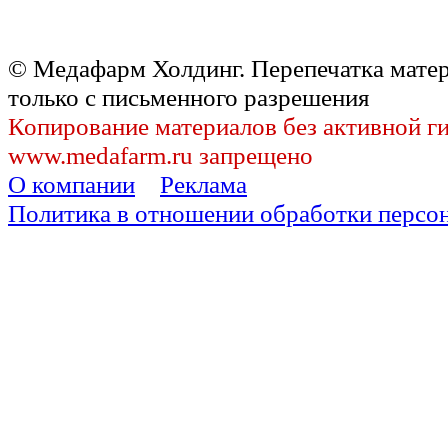
© Медафарм Холдинг. Перепечатка мате
только с письменного разрешения
Копирование материалов без активной г
www.medafarm.ru запрещено
О компании
Реклама
Политика в отношении обработки персо