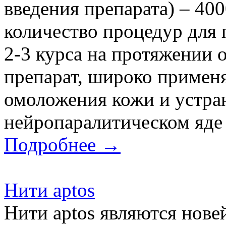
введения препарата) – 40
количество процедур для
2-3 курса на протяжении 
препарат, широко примен
омоложения кожи и устра
нейропаралитическом яде с
Подробнее →
Нити aptos
Нити aptos являются нове