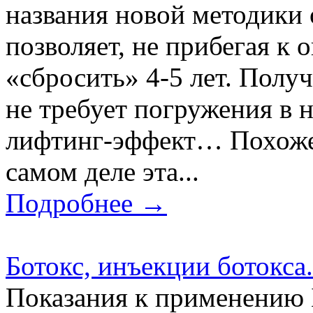
названия новой методики 
позволяет, не прибегая к 
«сбросить» 4-5 лет. Полу
не требует погружения в 
лифтинг-эффект… Похоже 
самом деле эта...
Подробнее →
Ботокс, инъекции ботокса.
Показания к применению 