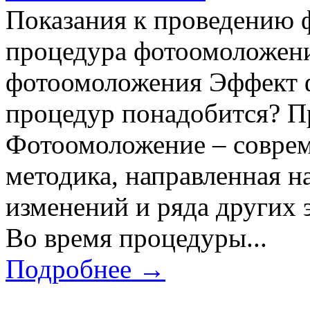
Показания к проведению 
процедура фотоомоложен
фотоомоложения Эффект 
процедур понадобится? П
Фотоомоложение – соврем
методика, направленная н
изменений и ряда других 
Во время процедуры...
Подробнее →