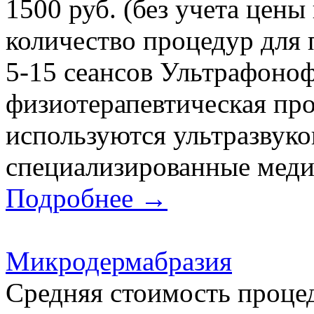
1500 руб. (без учета цены
количество процедур для 
5-15 сеансов Ультрафоноф
физиотерапевтическая про
используются ультразвуко
специализированные медик
Подробнее →
Микродермабразия
Средняя стоимость проце