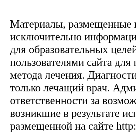
Материалы, размещенные н
исключительно информаци
для образовательных целей
пользователями сайта для 
метода лечения. Диагност
только лечащий врач. Адми
ответственности за возмо
возникшие в результате и
размещенной на сайте http: