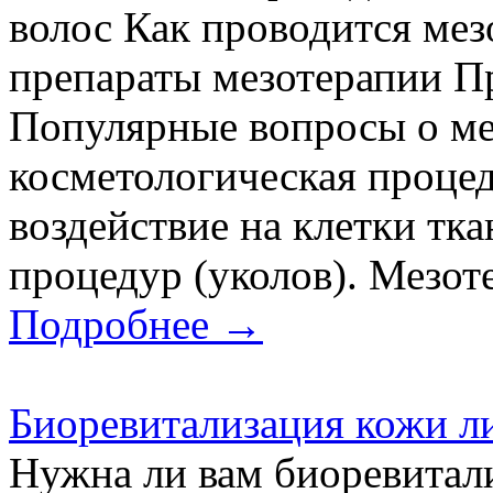
волос Как проводится ме
препараты мезотерапии П
Популярные вопросы о ме
косметологическая процед
воздействие на клетки т
процедур (уколов). Мезоте
Подробнее →
Биоревитализация кожи л
Нужна ли вам биоревитал