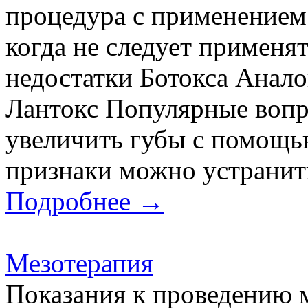
процедура с применением
когда не следует применя
недостатки Ботокса Анало
Лантокс Популярные вопр
увеличить губы с помощь
признаки можно устранит
Подробнее →
Мезотерапия
Показания к проведению 