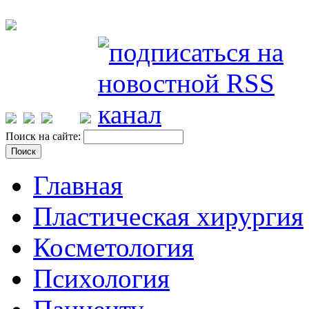
Поиск на сайте:
Главная
Пластическая хирургия
Косметология
Психология