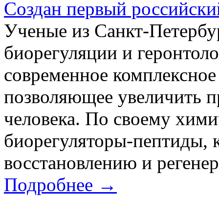
Создан первый российски
Ученые из Санкт-Петербу
биорегуляции и геронтоло
современное комплексное 
позволяющее увеличить 
человека. По своему хими
биорегуляторы-пептиды,
восстановлению и регенер
Подробнее →