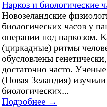
Наркоз и биологические 
Новозеландские физиолог
биологических часов у па
операции под наркозом. К
(циркадные) ритмы челов
обусловлены генетически,
достаточно часто. Ученые
(Новая Зеландия) изучил
биологических...
Подробнее →