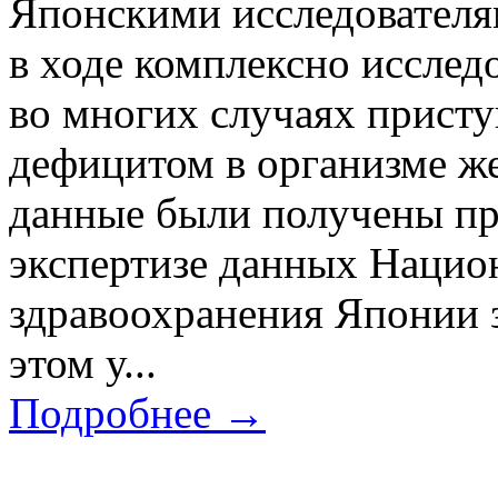
Японскими исследователя
в ходе комплексно исслед
во многих случаях присту
дефицитом в организме же
данные были получены пр
экспертизе данных Нацио
здравоохранения Японии з
этом у...
Подробнее →