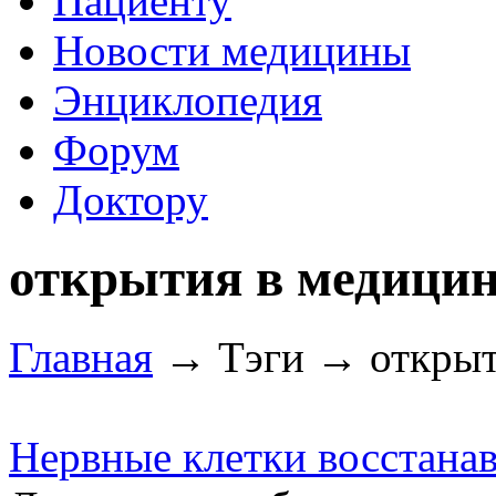
Пациенту
Новости медицины
Энциклопедия
Форум
Доктору
открытия в медици
Главная
→ Тэги → открыт
Нервные клетки восстана