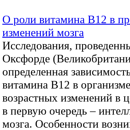
О роли витамина B12 в п
изменений мозга
Исследования, проведенны
Оксфорде (Великобритания
определенная зависимост
витамина В12 в организм
возрастных изменений в ц
в первую очередь – интел
мозга. Особенности возни