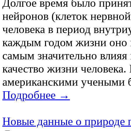
Долгое время было принят
нейронов (клеток нервной
человека в период внутриу
каждым годом жизни оно 
самым значительно влияя 
качество жизни человека.
американскими учеными бы
Подробнее →
Новые данные о природе 