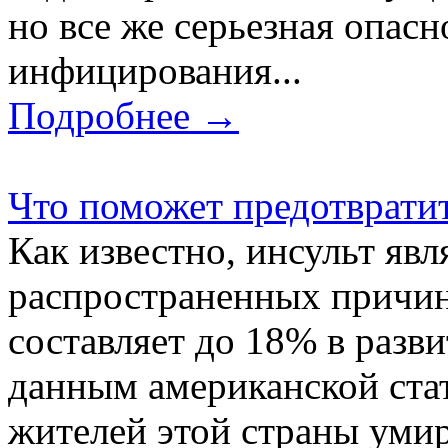
но все же серьезная опас
инфицирования...
Подробнее →
Что поможет предотвратит
Как известно, инсульт явл
распространенных причин
составляет до 18% в разви
данным американской стат
жителей этой страны умира