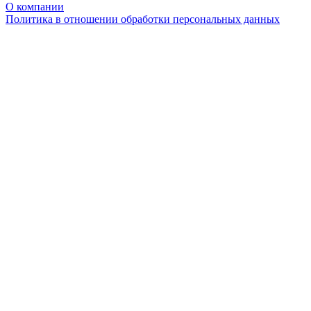
О компании
Политика в отношении обработки персональных данных