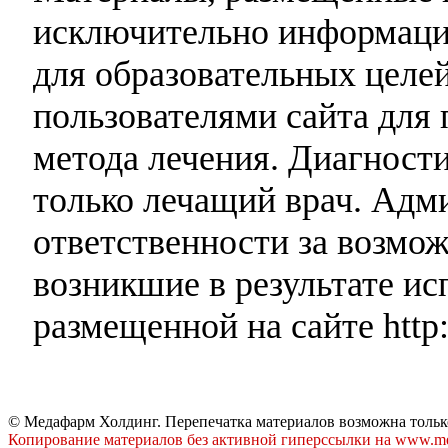
исключительно информаци
для образовательных целей
пользователями сайта для 
метода лечения. Диагност
только лечащий врач. Адми
ответственности за возмо
возникшие в результате и
размещенной на сайте http:
© Медафарм Холдинг. Перепечатка материалов возможна тольк
Копирование материалов без активной гиперссылки на www.me