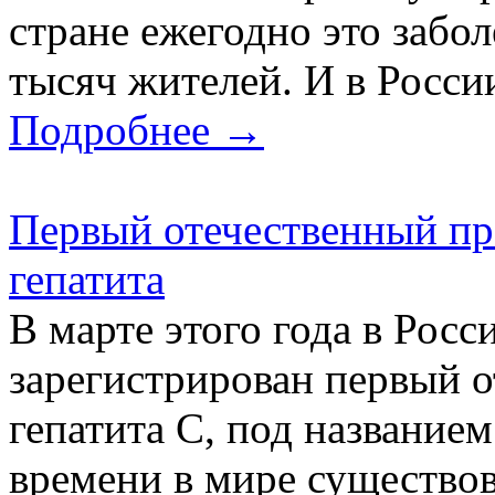
стране ежегодно это забо
тысяч жителей. И в России,
Подробнее →
Первый отечественный пр
гепатита
В марте этого года в Рос
зарегистрирован первый о
гепатита С, под название
времени в мире существов