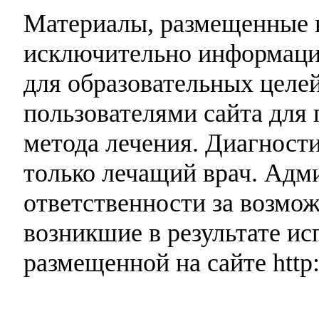
Материалы, размещенные н
исключительно информаци
для образовательных целей
пользователями сайта для 
метода лечения. Диагност
только лечащий врач. Адми
ответственности за возмо
возникшие в результате и
размещенной на сайте http: