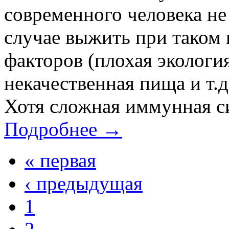
современного человека не
случае выжить при таком
факторов (плохая экологи
некачественная пища и т.
Хотя сложная иммунная си
Подробнее →
« первая
‹ предыдущая
1