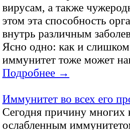
вирусам, а также чужерод
этом эта способность орг
внутрь различным заболев
Ясно одно: как и слишком
иммунитет тоже может нан
Подробнее →
Иммунитет во всех его пр
Сегодня причину многих 
ослабленным иммунитетом