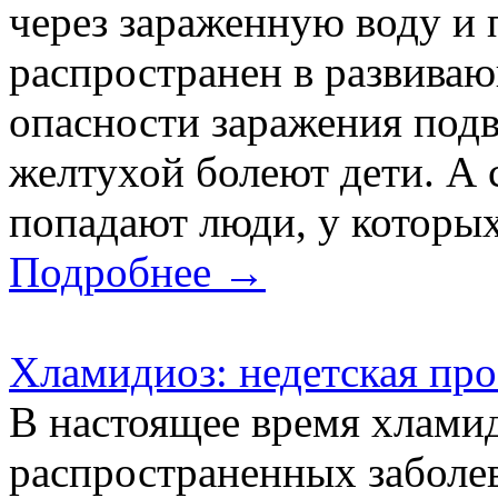
через зараженную воду и 
распространен в развиваю
опасности заражения подв
желтухой болеют дети. А 
попадают люди, у которых
Подробнее →
Хламидиоз: недетская про
В настоящее время хламид
распространенных заболе