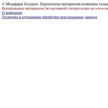
© Медафарм Холдинг. Перепечатка материалов возможна тольк
Копирование материалов без активной гиперссылки на www.me
О компании
Политика в отношении обработки персональных данных