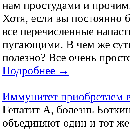
нам простудами и прочим
Хотя, если вы постоянно б
все перечисленные напаст
пугающими. В чем же суть
полезно? Все очень просто.
Подробнее →
Иммунитет приобретаем в
Гепатит А, болезнь Боткин
объединяют один и тот же