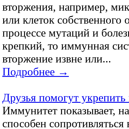
вторжения, например, ми
или клеток собственного 
процессе мутаций и болез
крепкий, то иммунная сис
вторжение извне или...
Подробнее →
Друзья помогут укрепить
Иммунитет показывает, н
способен сопротивляться