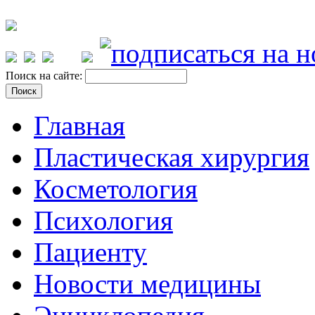
Поиск на сайте:
Главная
Пластическая хирургия
Косметология
Психология
Пациенту
Новости медицины