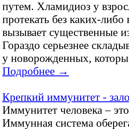
путем. Хламидиоз у взро
протекать без каких-либо
вызывает существенные из
Гораздо серьезнее склады
у новорожденных, которые
Подробнее →
Крепкий иммунитет - зало
Иммунитет человека – это 
Иммунная система оберег