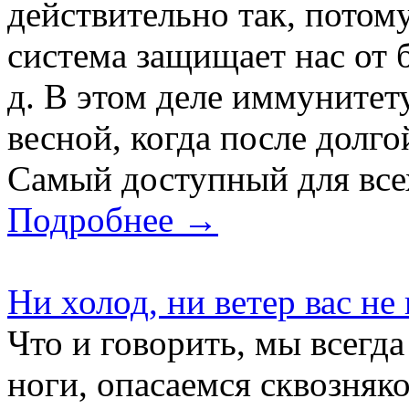
действительно так, потом
система защищает нас от б
д. В этом деле иммунитет
весной, когда после долго
Самый доступный для всех
Подробнее →
Ни холод, ни ветер вас не
Что и говорить, мы всегд
ноги, опасаемся сквозняко