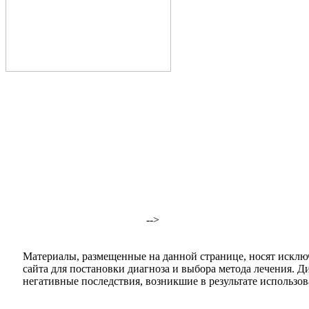
-->
Материалы, размещенные на данной странице, носят исклю
сайта для постановки диагноза и выбора метода лечения. 
негативные последствия, возникшие в результате использова