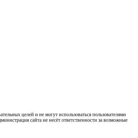
ательных целей и не могут использоваться пользователями
дминистрация сайта не несёт ответственности за возможные