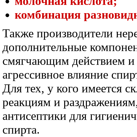
молочная кислота;
комбинация разновидн
Также производители нер
дополнительные компонен
смягчающим действием и 
агрессивное влияние спир
Для тех, у кого имеется с
реакциям и раздражениям
антисептики для гигиенич
спирта.