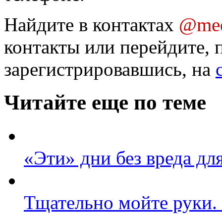
Найдите в контактах
@med
контакты или перейдите, 
зарегистрировавшись, на
Читайте еще по теме
«Эти» дни без вреда дл
Тщательно мойте руки.