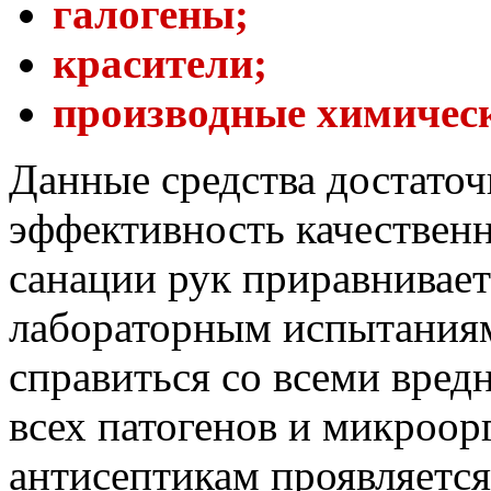
галогены;
красители;
производные химическ
Данные средства достаточ
эффективность качественн
санации рук приравнивает
лабораторным испытаниям
справиться со всеми вред
всех патогенов и микроор
антисептикам проявляется