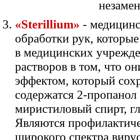
«Sterillium»
- медицинс
обработки рук, которые
в медицинских учрежд
растворов в том, что 
эффектом, который сохр
содержатся 2-пропанол
миристиловый спирт, гл
Являются профилактиче
широкого спектра виру