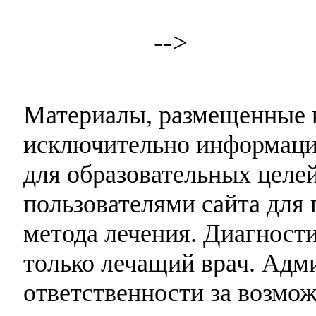
-->
Материалы, размещенные н
исключительно информаци
для образовательных целей
пользователями сайта для 
метода лечения. Диагност
только лечащий врач. Адми
ответственности за возмо