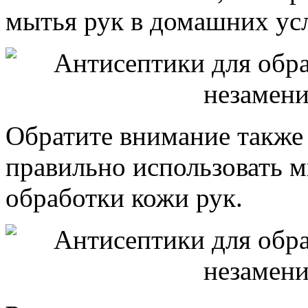
мытья рук в домашних ус
Обратите внимание также н
правильно использовать 
обработки кожи рук.