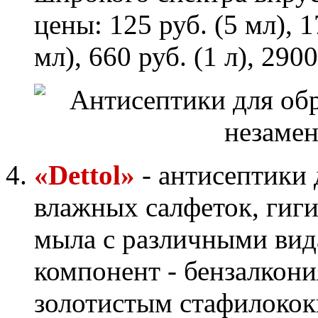
цены: 125 руб. (5 мл), 1
мл), 660 руб. (1 л), 2900
«Dettol»
- антисептики 
влажных салфеток, гиги
мыла с различными вид
компонент - бензалкони
золотистым стафилокок