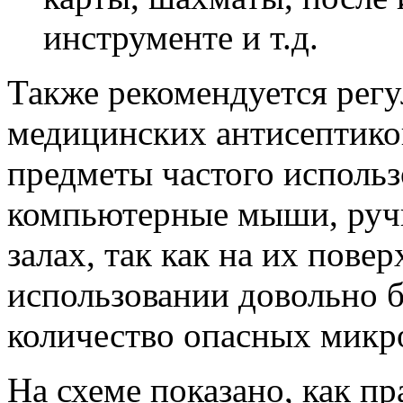
инструменте и т.д.
Также рекомендуется рег
медицинских антисептико
предметы частого использ
компьютерные мыши, ручк
залах, так как на их пове
использовании довольно б
количество опасных микр
На схеме показано, как п