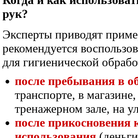
рук?
Эксперты приводят пример
рекомендуется воспользо
для гигиенической обрабо
после пребывания в о
транспорте, в магазине,
тренажерном зале, на ули
после прикосновения 
использования
(деньги