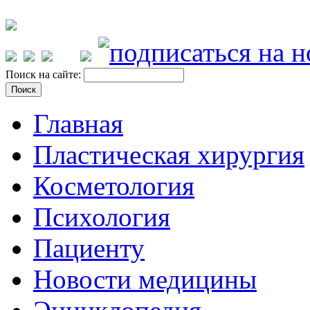
Поиск на сайте:
Главная
Пластическая хирургия
Косметология
Психология
Пациенту
Новости медицины