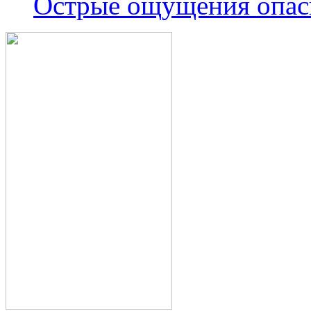
Острые ощущения опас