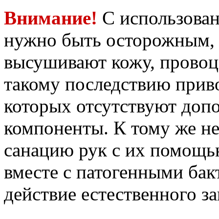
Внимание!
С использован
нужно быть осторожным, 
высушивают кожу, прово
такому последствию приво
которых отсутствуют доп
компоненты. К тому же не
санацию рук с их помощью
вместе с патогенными бак
действие естественного з