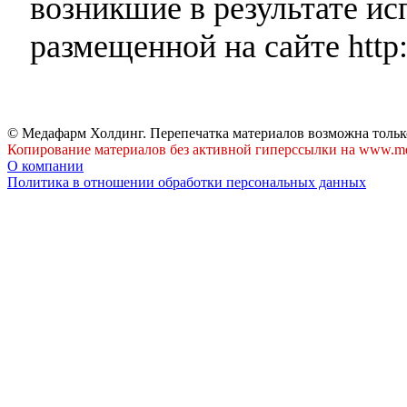
возникшие в результате и
размещенной на сайте http:
© Медафарм Холдинг. Перепечатка материалов возможна тольк
Копирование материалов без активной гиперссылки на www.me
О компании
Политика в отношении обработки персональных данных