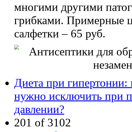
многими другими пато
грибками. Примерные це
салфетки – 65 руб.
Диета при гипертонии: 
нужно исключить при 
давлении?
201 of 3102