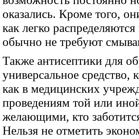
оказались. Кроме того, о
как легко распределяются
обычно не требуют смыва
Также антисептики для об
универсальное средство, 
как в медицинских учреж
проведениям той или иной
желающими, кто заботитс
Нельзя не отметить эконо