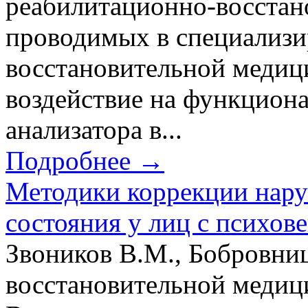
реабилитационно-восстан
проводимых в специализ
восстановительной медиц
воздействие на функциона
анализатора в...
Подробнее →
Методики коррекции нар
состояния у лиц с психов
Звоников В.М., Бобровниц
восстановительной меди