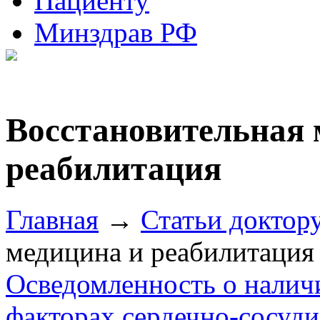
Пациенту
Минздрав РФ
Восстановительная 
реабилитация
Главная
→
Статьи доктор
медицина и реабилитация
Осведомленность о налич
факторах сердечно-сосуди