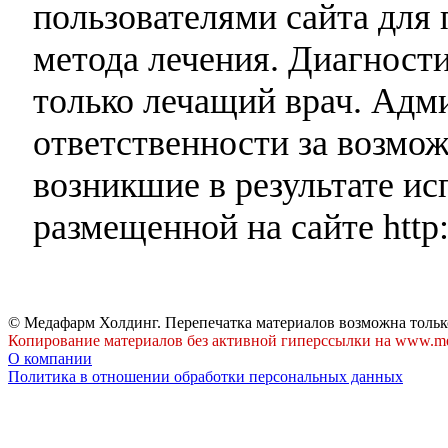
пользователями сайта для 
метода лечения. Диагност
только лечащий врач. Адми
ответственности за возмо
возникшие в результате и
размещенной на сайте http:
© Медафарм Холдинг. Перепечатка материалов возможна тольк
Копирование материалов без активной гиперссылки на www.me
О компании
Политика в отношении обработки персональных данных