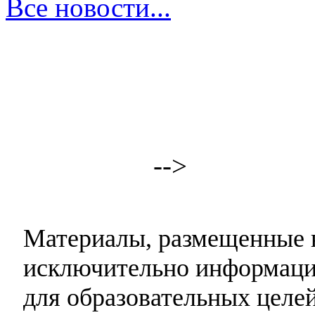
Все новости...
-->
Материалы, размещенные н
исключительно информаци
для образовательных целей