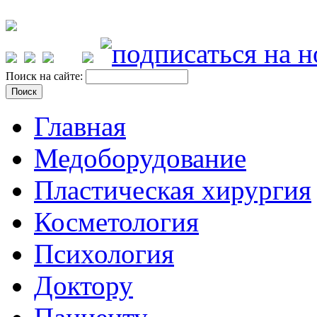
Поиск на сайте:
Главная
Медоборудование
Пластическая хирургия
Косметология
Психология
Доктору