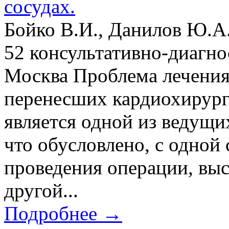
сосудах.
Бойко В.И., Данилов Ю.А
52 консультативно-диагн
Москва Проблема лечения
перенесших кардиохирург
является одной из ведущи
что обусловлено, с одной
проведения операции, выс
другой...
Подробнее →