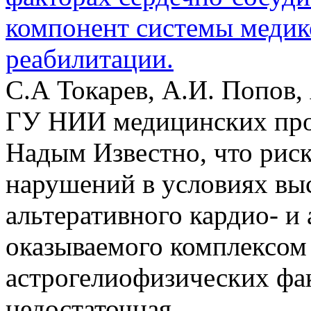
компонент системы медик
реабилитации.
С.А Токарев, А.И. Попов, 
ГУ НИИ медицинских про
Надым Известно, что рис
нарушений в условиях выс
альтеративного кардио- и
оказываемого комплексом
астрогелиофизических фак
недостаточная...