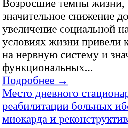
Возросшие темпы жизни,
значительное снижение до
увеличение социальной н
условиях жизни привели 
на нервную систему и зна
функциональных...
Подробнее →
Место дневного стациона
реабилитации больных иб
миокарда и реконструкти