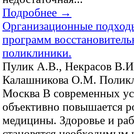
Подробнее →
Организационные подходы
программ восстановительн
поликлиники.
Пулик А.В., Некрасов В.
Калашникова О.М. Поликл
Москва В современных ус
объективно повышается р
медицины. Здоровье и ра
становятся необходимым 