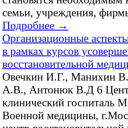
семьи, учреждения, фирмы,
Подробнее →
Организационные аспекты
в рамках курсов усоверше
восстановительной медиц
Овечкин И.Г., Манихин В
А.В., Антонюк В.Д 6 Цен
клинический госпиталь 
Военной медицины, г.Мос