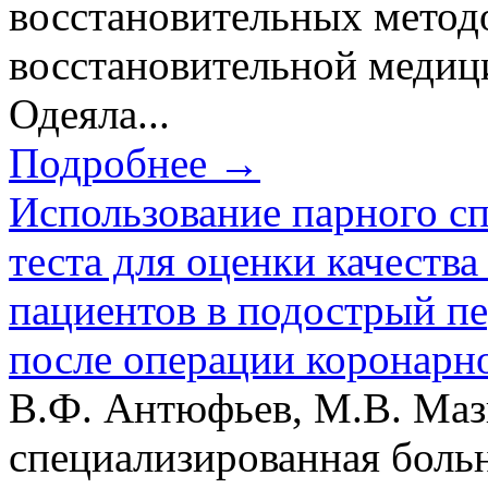
восстановительных метод
восстановительной медиц
Одеяла...
Подробнее →
Использование парного сп
теста для оценки качеств
пациентов в подострый п
после операции коронарн
В.Ф. Антюфьев, М.В. Маз
специализированная боль