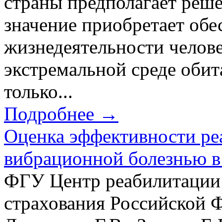
страны предполагает решен
значение приобретает об
жизнедеятельности челове
экстремальной среде обит
только...
Подробнее →
Оценка эффективности ре
вибрационной болезнью в
ФГУ Центр реабилитации
страхования Российской 