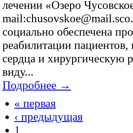
лечении «Озеро Чусовское»
mail:chusovskoe@mail.sco
социально обеспечена пр
реабилитации пациентов,
сердца и хирургическую р
виду...
Подробнее →
« первая
‹ предыдущая
1