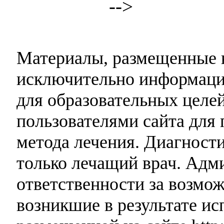
-->
Материалы, размещенные н
исключительно информаци
для образовательных целей
пользователями сайта для 
метода лечения. Диагност
только лечащий врач. Адми
ответственности за возмо
возникшие в результате и