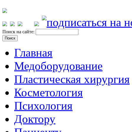
Поиск на сайте:
Главная
Медоборудование
Пластическая хирургия
Косметология
Психология
Доктору