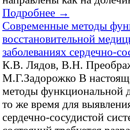
Подробнее →
Cовременные методы фун
восстановительной медиц
заболеваниях сердечно-со
К.В. Лядов, В.Н. Преобра
М.Г.Задорожко В настоящ
методы функциональной д
то же время для выявлени
сердечно-сосудистой сис