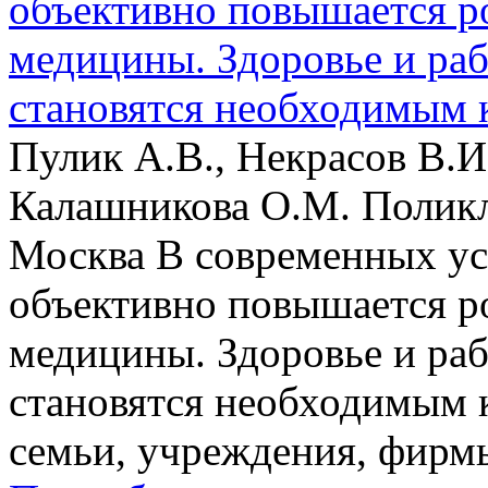
объективно повышается р
медицины. Здоровье и ра
становятся необходимым 
Пулик А.В., Некрасов В.
Калашникова О.М. Поликл
Москва В современных ус
объективно повышается р
медицины. Здоровье и ра
становятся необходимым 
семьи, учреждения, фирмы,