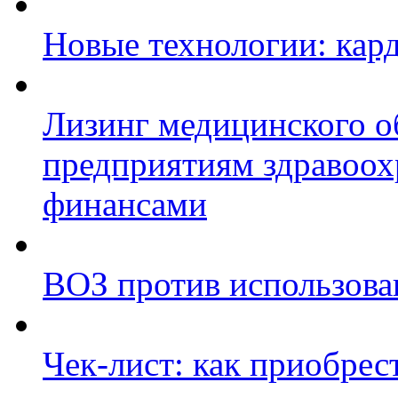
Новые технологии: кар
Лизинг медицинского о
предприятиям здравоох
финансами
ВОЗ против использова
Чек-лист: как приобрес