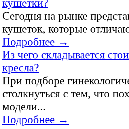
кушетки?
Сегодня на рынке предст
кушеток, которые отличаю
Подробнее →
Из чего складывается сто
кресла?
При подборе гинекологич
столкнуться с тем, что по
модели...
Подробнее →