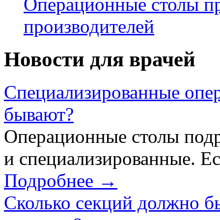
Операционные столы пр
производителей
Новости для врачей
Специализированные опер
бывают?
Операционные столы подр
и специализированные. Ес
Подробнее →
Сколько секций должно б