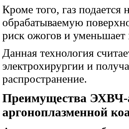
Кроме того, газ подается
обрабатываемую поверхно
риск ожогов и уменьшает 
Данная технология считае
электрохирургии и получа
распространение.
Преимущества ЭХВЧ-а
аргоноплазменной ко