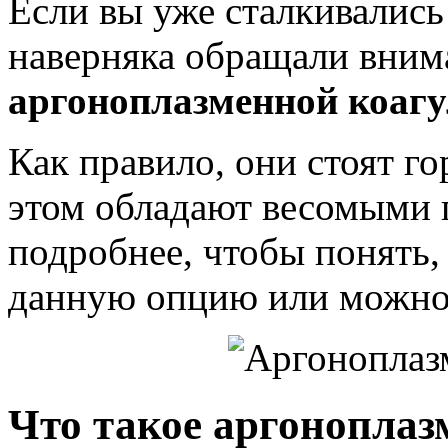
Если вы уже сталкивались
наверняка обращали вним
аргоноплазменной коаг
Как правило, они стоят го
этом обладают весомыми 
подробнее, чтобы понять, 
данную опцию или можно 
Что такое аргоноплаз