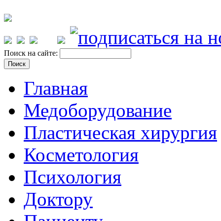
Поиск на сайте:
Главная
Медоборудование
Пластическая хирургия
Косметология
Психология
Доктору