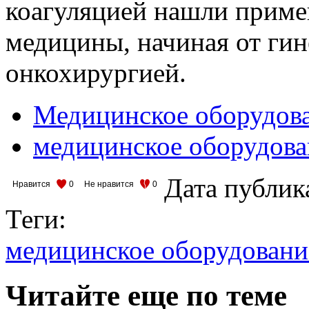
коагуляцией нашли приме
медицины, начиная от гин
онкохирургией.
Медицинское оборудов
медицинское оборудова
Дата публик
Нравится
0
Не нравится
0
Теги:
медицинское оборудовани
Читайте еще по теме