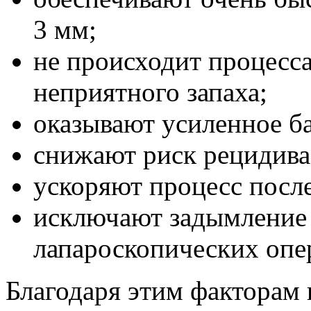
3 мм;
не происходит процесса
неприятного запаха;
оказывают усиленное б
снижают риск рецидива
ускоряют процесс посл
исключают задымление 
лапароскопических опе
Благодаря этим факторам