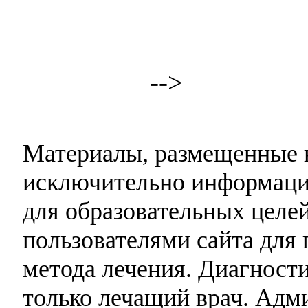
-->
Материалы, размещенные н
исключительно информаци
для образовательных целей
пользователями сайта для 
метода лечения. Диагност
только лечащий врач. Адми