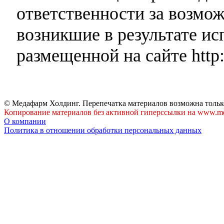
ответственности за возмо
возникшие в результате и
размещенной на сайте http:
© Медафарм Холдинг. Перепечатка материалов возможна тольк
Копирование материалов без активной гиперссылки на www.me
О компании
Политика в отношении обработки персональных данных