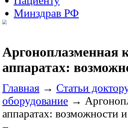
Пациенту
Минздрав РФ
Аргоноплазменная 
аппаратах: возможн
Главная
→
Статьи доктор
оборудование
→ Аргонопл
аппаратах: возможности 