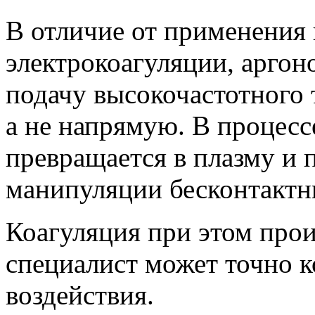
В отличие от применения 
электрокоагуляции, аргон
подачу высокочастотного т
а не напрямую. В процессе
превращается в плазму и 
манипуляции бесконтактн
Коагуляция при этом прои
специалист может точно к
воздействия.