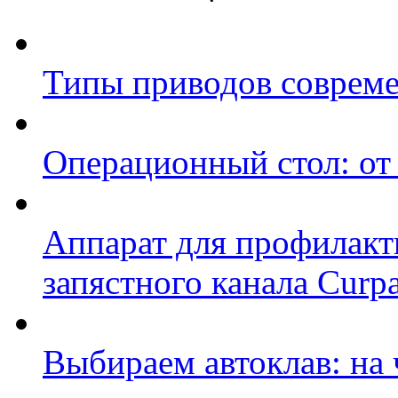
Типы приводов совреме
Операционный стол: от
Аппарат для профилакт
запястного канала Curp
Выбираем автоклав: на 