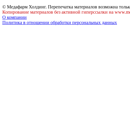
© Медафарм Холдинг. Перепечатка материалов возможна тольк
Копирование материалов без активной гиперссылки на www.me
О компании
Политика в отношении обработки персональных данных