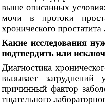
выше описанных условиях
мочи в протоки прост
хронического простатита 
Какие исследования нуж
подтвердить или исключ
Диагностика хронического
вызывает затруднений 
причинный фактор забол
тщательного лабораторно