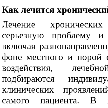
Как лечится хронически
Лечение хронических 
серьезную проблему и
включая разнонаправлен
фоне местного и порой 
воздействия, лечебн
подбираются индивид
клинических проявлени
самого пациента. В 