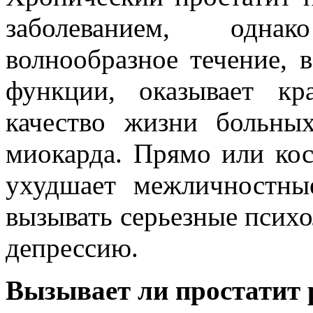
заболеванием, одна
волнообразное течение,
функции, оказывает кр
качество жизни больны
миокарда. Прямо или кос
ухудшает межличностны
вызывать серьезные псих
депрессию.
Вызывает ли простатит 