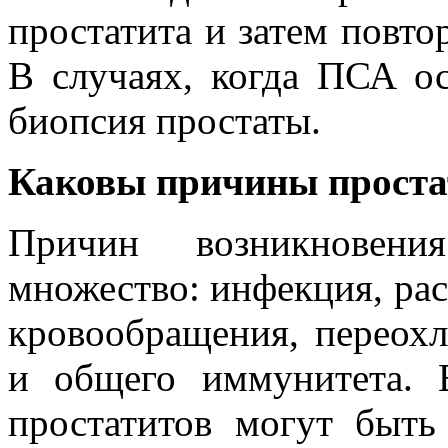
простатита и затем повто
В случаях, когда ПСА о
биопсия простаты.
Каковы причины проста
Причин возникновения
множество: инфекция, рас
кровообращения, переохл
и общего иммунитета. 
простатитов могут быть