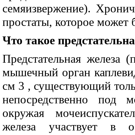
семяизвержение). Хронич
простаты, которое может
Что такое предстательна
Предстательная железа (
мышечный орган каплеви
см 3 , существующий тол
непосредственно под 
окружая мочеиспускате
железа участвует в о