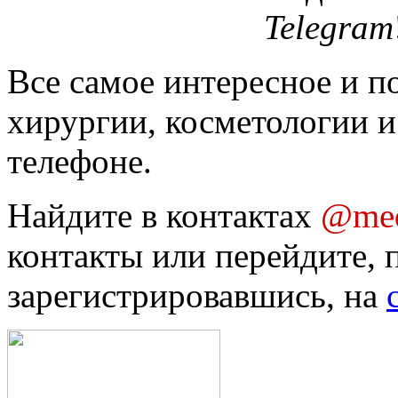
Telegram
Все самое интересное и п
хирургии, косметологии и
телефоне.
Найдите в контактах
@med
контакты или перейдите, 
зарегистрировавшись, на