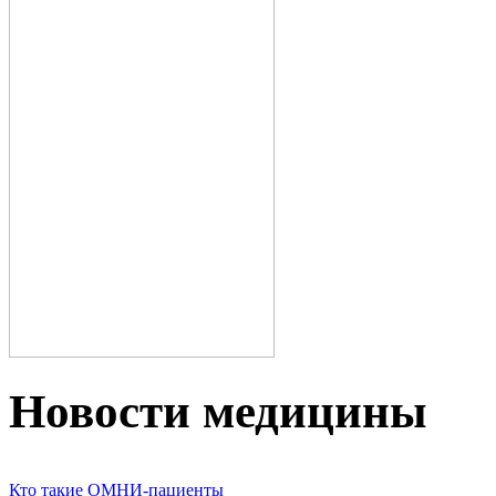
Новости медицины
Кто такие ОМНИ-пациенты