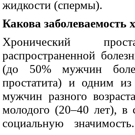
жидкости (спермы).
Какова заболеваемость 
Хронический прос
распространенной болез
(до 50% мужчин бол
простатита) и одним из
мужчин разного возраст
молодого (20–40 лет), в 
социальную значимость