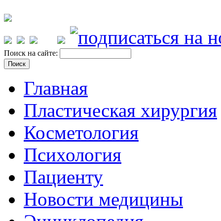
Поиск на сайте:
Главная
Пластическая хирургия
Косметология
Психология
Пациенту
Новости медицины