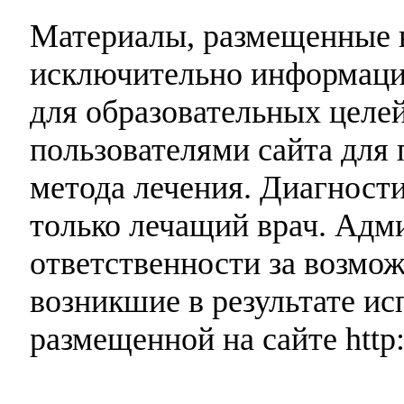
Материалы, размещенные н
исключительно информаци
для образовательных целей
пользователями сайта для 
метода лечения. Диагност
только лечащий врач. Адми
ответственности за возмо
возникшие в результате и
размещенной на сайте http: