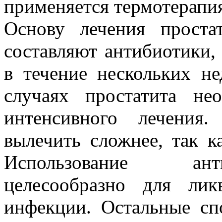
применяется термотерапия 
Основу лечения проста
составляют антибиотики,
в течение нескольких н
случаях простатита не
интенсивного лечения.
вылечить сложнее, так к
Использование ант
целесообразно для ли
инфекции. Остальные сп