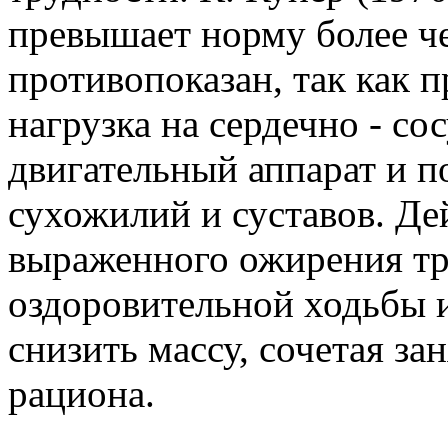
превышает норму более чем
противопоказан, так как п
нагрузка на сердечно - с
двигательный аппарат и п
сухожилий и суставов. Де
выраженного ожирения тр
оздоровительной ходьбы 
снизить массу, сочетая з
рациона.