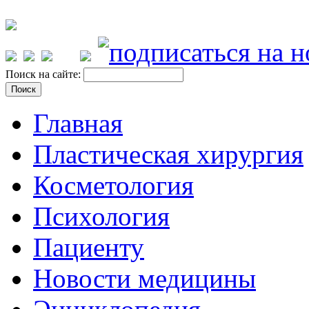
Поиск на сайте:
Главная
Пластическая хирургия
Косметология
Психология
Пациенту
Новости медицины