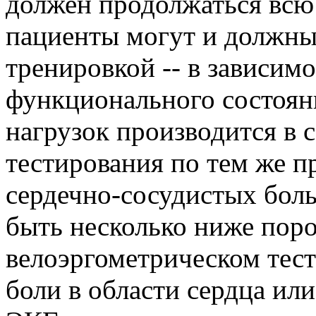
должен продолжаться вс
пациенты могут и должны
тренировкой -- в зависимо
функционального состоян
нагрузок производится в 
тестирования по тем же п
сердечно-сосудистых бол
быть несколько ниже поро
велоэргометрическом тест
боли в области сердца ил