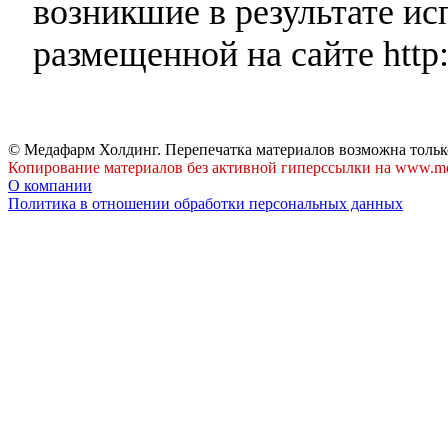
возникшие в результате и
размещенной на сайте http:
© Медафарм Холдинг. Перепечатка материалов возможна тольк
Копирование материалов без активной гиперссылки на www.me
О компании
Политика в отношении обработки персональных данных