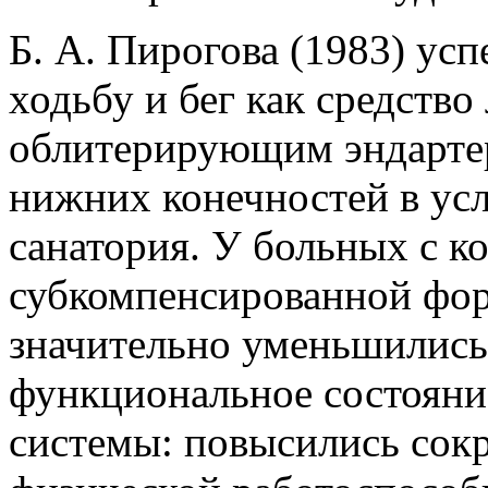
Б. А. Пирогова (1983) у
ходьбу и бег как средство
облитерирующим эндарте
нижних конечностей в усл
санатория. У больных с к
субкомпенсированной форм
значительно уменьшились
функциональное состояни
системы: повысились сок