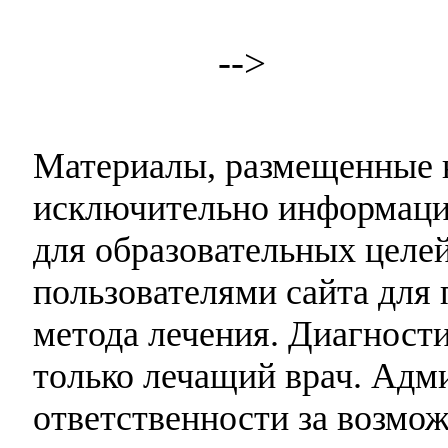
-->
Материалы, размещенные н
исключительно информаци
для образовательных целей
пользователями сайта для 
метода лечения. Диагност
только лечащий врач. Адми
ответственности за возмо