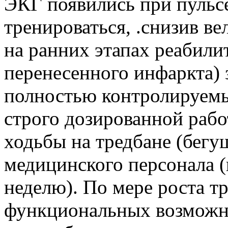
ЭКГ появились при пульсе
тренироваться, .снизив в
на ранних этапах реабили
перенесенного инфаркта) 
полностью контролируемы
строго дозированной рабо
ходьбы на тредбане (бег
медицинского персонала (п
неделю). По мере роста 
функциональных возможн