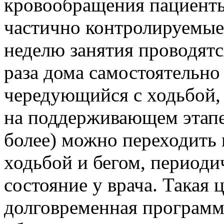
кровообращения пациенты
частично контролируемые 
неделю занятия проводятс
раза дома самостоятельно 
чередующийся с ходьбой,
на поддерживающем этапе 
более) можно переходить
ходьбой и бегом, периоди
состояние у врача. Такая 
долговременная программ