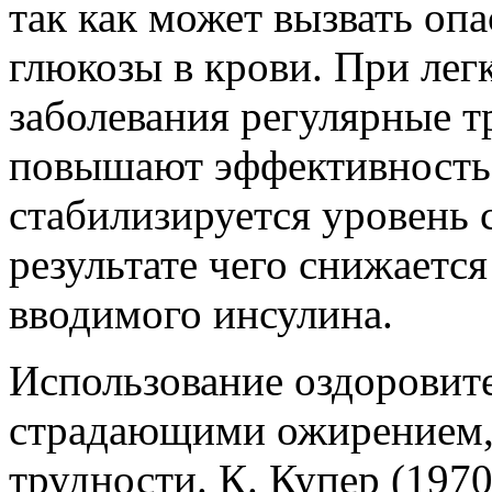
так как может вызвать оп
глюкозы в крови. При лег
заболевания регулярные 
повышают эффективность 
стабилизируется уровень 
результате чего снижается
вводимого инсулина.
Использование оздоровит
страдающими ожирением, 
трудности. К. Купер (1970)