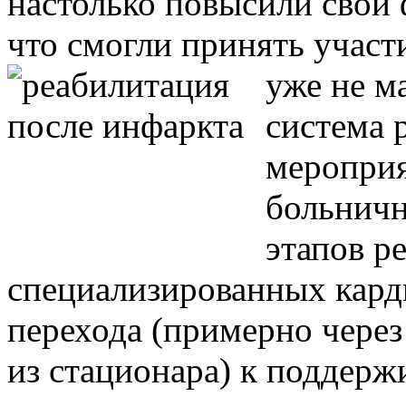
настолько повысили свои
что смогли принять участ
уже не м
система 
мероприя
больничн
этапов р
специализированных кард
перехода (примерно через
из стационара) к поддер