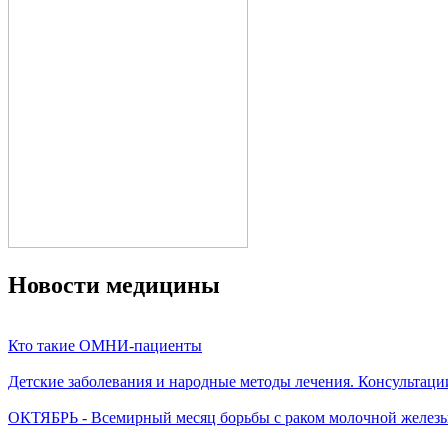
Новости медицины
Кто такие ОМНИ-пациенты
Детские заболевания и народные методы лечения. Консультаци
ОКТЯБРЬ - Всемирный месяц борьбы с раком молочной желез