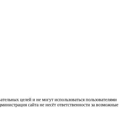
ательных целей и не могут использоваться пользователями
дминистрация сайта не несёт ответственности за возможные