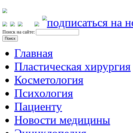
Поиск на сайте:
Главная
Пластическая хирургия
Косметология
Психология
Пациенту
Новости медицины