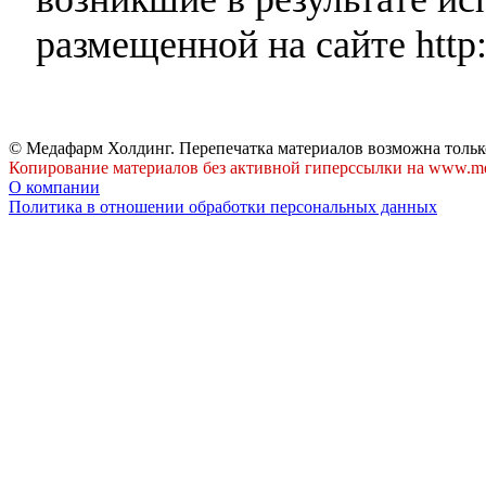
размещенной на сайте http:
© Медафарм Холдинг. Перепечатка материалов возможна тольк
Копирование материалов без активной гиперссылки на www.me
О компании
Политика в отношении обработки персональных данных