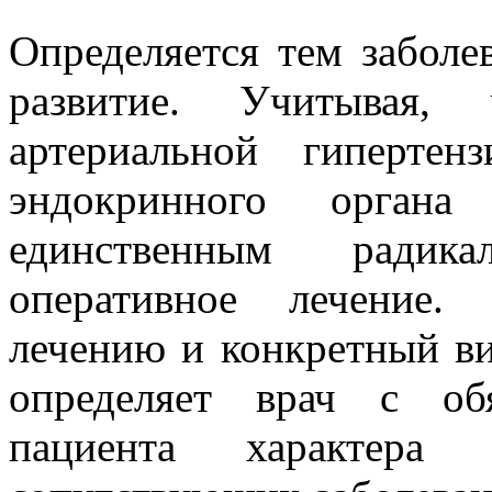
Определяется тем заболе
развитие. Учитывая,
артериальной гиперте
эндокринного орган
единственным радик
оперативное лечение.
лечению и конкретный ви
определяет врач с об
пациента характера