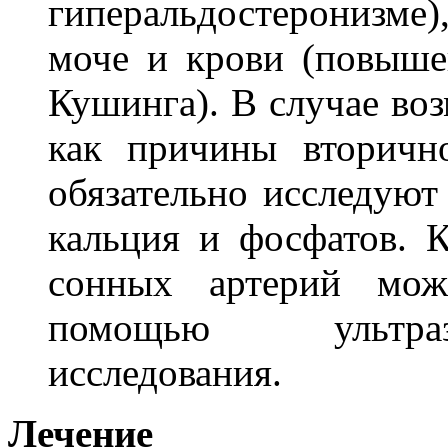
гиперальдостеронизме
моче и крови (повыше
Кушинга). В случае во
как причины вторично
обязательно исследуют
кальция и фосфатов. 
сонных артерий мож
помощью ультразв
исследования.
Лечение