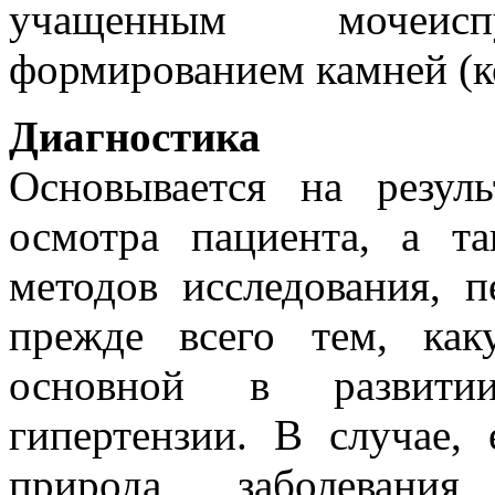
учащенным мочеи
формированием камней (к
Диагностика
Основывается на резул
осмотра пациента, а т
методов исследования, п
прежде всего тем, ка
основной в развитии
гипертензии. В случае, 
природа заболевания