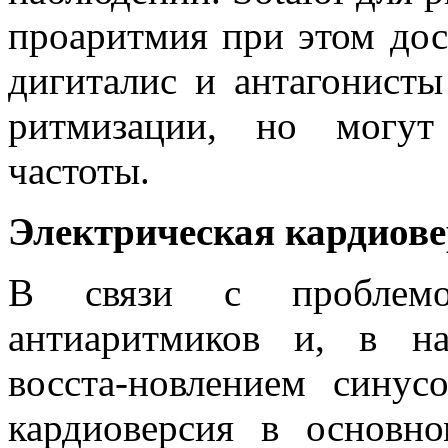
проаритмия при этом дос
дигиталис и антагонисты
ритмизации, но могут
частоты.
Электрическая кардиове
В связи с проблем
антиаритмиков и, в н
восста-новлением синус
кардиоверсия в основн