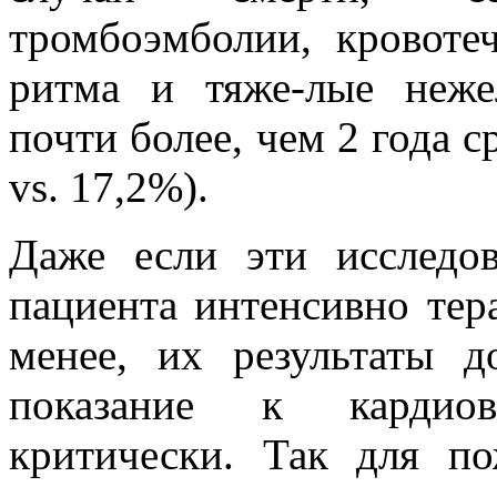
тромбоэмболии, кровоте
ритма и тяже-лые неже
почти более, чем 2 года с
vs. 17,2%).
Даже если эти исследо
пациента интенсивно тер
менее, их результаты 
показание к кардиов
критически. Так для п