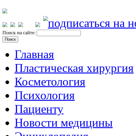
Поиск на сайте:
Главная
Пластическая хирургия
Косметология
Психология
Пациенту
Новости медицины