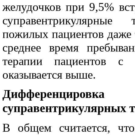
желудочков при 9,5% вст
суправентрикулярные 
пожилых пациентов даже т
среднее время пребыва
терапии пациентов с 
оказывается выше.
Дифференцировк
суправентрикулярных 
В общем считается, чт