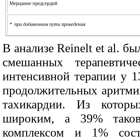
Мерцание предсердий
* при добавочном пути проведения
В анализе Reinelt et al. б
смешанных терапевтиче
интенсивной терапии у 1
продолжительных аритмий
тахикардии. Из котор
широким, а 39% таков
комплексом и 1% сост