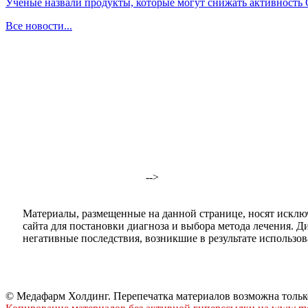
Ученые назвали продукты, которые могут снижать активность
Все новости...
-->
Материалы, размещенные на данной странице, носят исклю
сайта для постановки диагноза и выбора метода лечения. 
негативные последствия, возникшие в результате использова
© Медафарм Холдинг. Перепечатка материалов возможна тольк