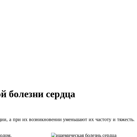
 болезни сердца
ии, а при их возникновении уменьшают их частоту и тяжесть.
одом.