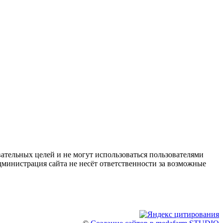
ательных целей и не могут использоваться пользователями
дминистрация сайта не несёт ответственности за возможные