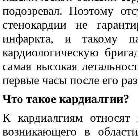
подозревал. Поэтому отс
стенокардии не гаранти
инфаркта, и такому п
кардиологическую брига
самая высокая летальнос
первые часы после его раз
Что такое кардиалгии?
К кардиалгиям относят 
возникающего в области