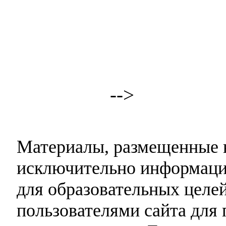
-->
Материалы, размещенные н
исключительно информаци
для образовательных целей
пользователями сайта для 