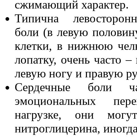
сжимающий характер.
Типична левосторон
боли (в левую половин
клетки, в нижнюю чел
лопатку, очень часто –
левую ногу и правую ру
Сердечные боли ч
эмоциональных пер
нагрузке, они могу
нитроглицерина, иногда