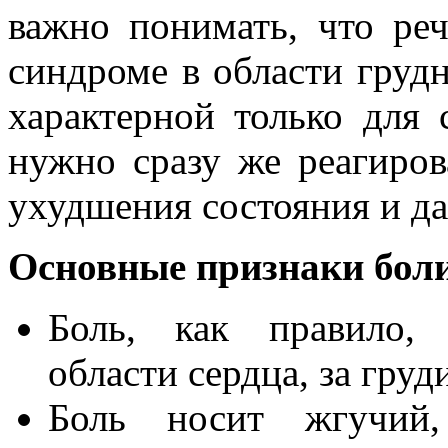
важно понимать, что ре
синдроме в области грудн
характерной только для 
нужно сразу же реагиров
ухудшения состояния и да
Основные признаки боли
Боль, как правило, 
области сердца, за груд
Боль носит жгучий