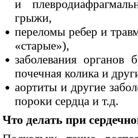
и плевродиафрагмаль
грыжи,
переломы ребер и травм
«старые»),
заболевания органов 
почечная колика и други
аортиты и другие забол
пороки сердца и т.д.
Что делать при сердечно