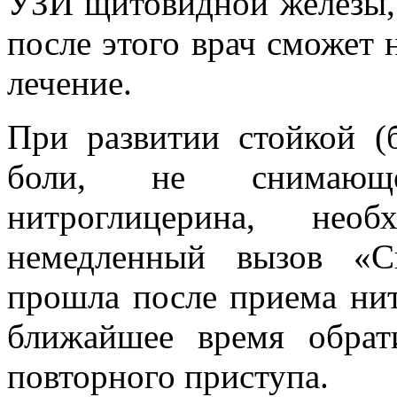
УЗИ щитовидной железы,
после этого врач сможет 
лечение.
При развитии стойкой (
боли, не снимающе
нитроглицерина, не
немедленный вызов «С
прошла после приема нит
ближайшее время обрат
повторного приступа.