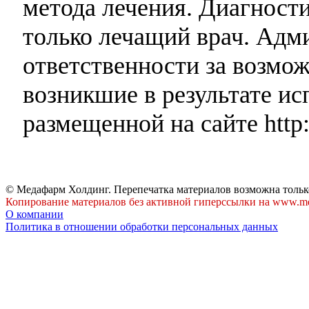
метода лечения. Диагност
только лечащий врач. Адми
ответственности за возмо
возникшие в результате и
размещенной на сайте http:
© Медафарм Холдинг. Перепечатка материалов возможна тольк
Копирование материалов без активной гиперссылки на www.me
О компании
Политика в отношении обработки персональных данных