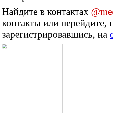
Найдите в контактах
@med
контакты или перейдите, 
зарегистрировавшись, на