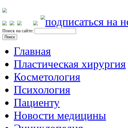
Поиск на сайте:
Главная
Пластическая хирургия
Косметология
Психология
Пациенту
Новости медицины