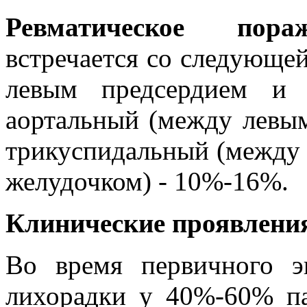
Ревматическое пор
встречается со следующе
левым предсердием и 
аортальный (между левым
трикуспидальный (между
желудочком) - 10%-16%.
Клинические проявлени
Во время первичного э
лихорадки у 40%-60% п