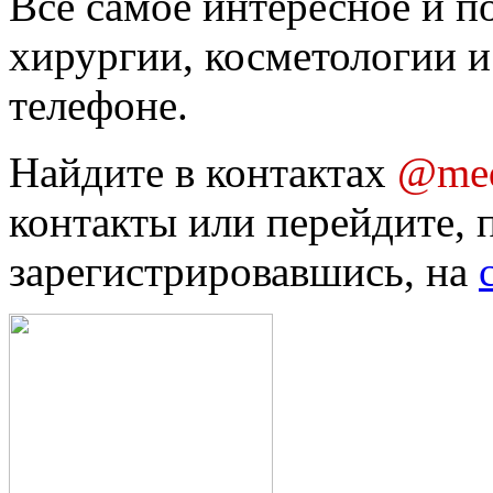
Все самое интересное и п
хирургии, косметологии и
телефоне.
Найдите в контактах
@med
контакты или перейдите, 
зарегистрировавшись, на