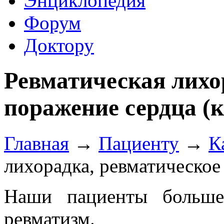
Энциклопедия
Форум
Доктору
Ревматическая лихо
поражение сердца (к
Главная
→
Пациенту
→
К
лихорадка, ревматическое
Наши пациенты больше
ревматизм.