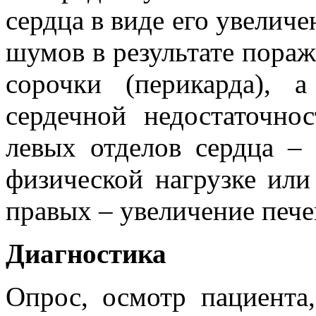
сердца в виде его увеличе
шумов в результате пораж
сорочки (перикарда), 
сердечной недостаточно
левых отделов сердца 
физической нагрузке или
правых – увеличение печен
Диагностика
Опрос, осмотр пациента,