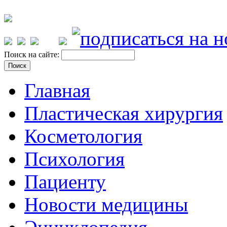
Поиск на сайте:
Главная
Пластическая хирургия
Косметология
Психология
Пациенту
Новости медицины