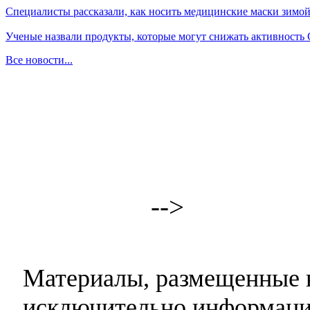
Специалисты рассказали, как носить медицинские маски зимо
Ученые назвали продукты, которые могут снижать активность
Все новости...
-->
Материалы, размещенные н
исключительно информаци