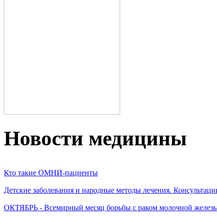
Новости медицины
Кто такие ОМНИ-пациенты
Детские заболевания и народные методы лечения. Консультаци
ОКТЯБРЬ - Всемирный месяц борьбы с раком молочной желез