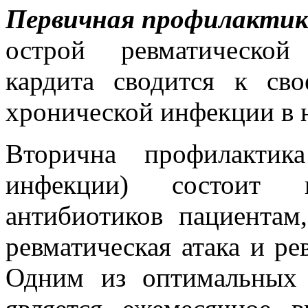
Первичная профилакти
острой ревматической
кардита сводится к св
хронической инфекции в н
Вторична профилактик
инфекции) состоит 
антибиотиков пациентам
ревматическая атака и ре
Одним из оптимальных 