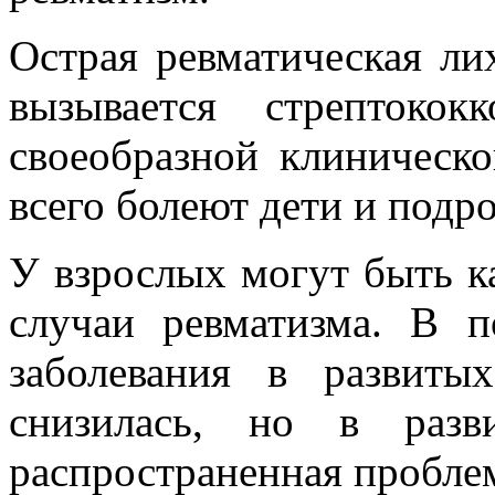
Острая ревматическая ли
вызывается стрептоко
своеобразной клиническ
всего болеют дети и подрос
У взрослых могут быть к
случаи ревматизма. В п
заболевания в развиты
снизилась, но в раз
распространенная пробле