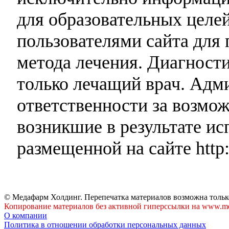
для образовательных целей
пользователями сайта для 
метода лечения. Диагност
только лечащий врач. Адми
ответственности за возмо
возникшие в результате и
размещенной на сайте http:
© Медафарм Холдинг. Перепечатка материалов возможна тольк
Копирование материалов без активной гиперссылки на www.me
О компании
Политика в отношении обработки персональных данных