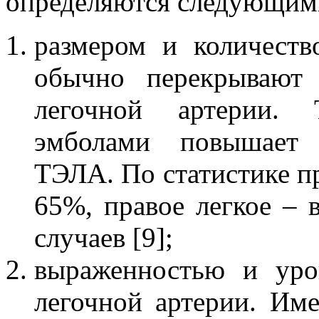
определяются следующими 
размером и количест
обычно перекрывают 
легочной артерии. 
эмболами повышает 
ТЭЛА. По статистике п
65%, правое легкое – 
случаев [9];
выраженностью и уро
легочной артерии. Име