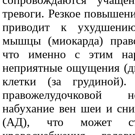
тревоги. Резкое повышени
приводит к ухудшению
мышцы (миокарда) право
что именно с этим на
неприятные ощущения (д
клетки (за грудиной)
правожелудочковой не
набухание вен шеи и сни
(АД), что может ст