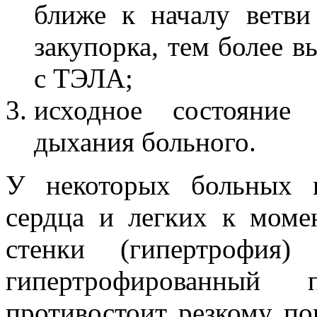
ближе к началу ветви
закупорка, тем более 
с ТЭЛА;
исходное состояние
дыхания больного.
У некоторых больных 
сердца и легких к мом
стенки (гипертрофия)
гипертрофированный
противостоит резкому п