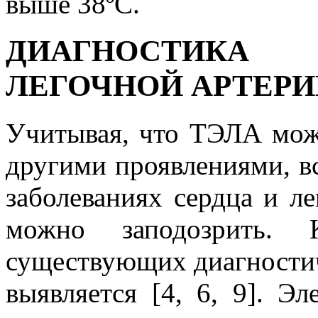
выше 38ºС.
ДИАГНОСТИКА
ЛЕГОЧНОЙ АРТЕРИ
Учитывая, что ТЭЛА мож
другими проявлениями, 
заболеваниях сердца и л
можно заподозрить. 
существующих диагности
выявляется [4, 6, 9]. Э