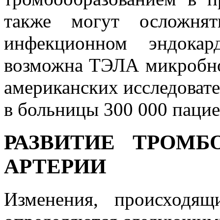
также могут осложня
инфекционном эндокар
возможна ТЭЛА микробн
американских исследоват
в больницы 300 000 пацие
РАЗВИТИЕ ТРОМБ
АРТЕРИИ
Изменения, происходя