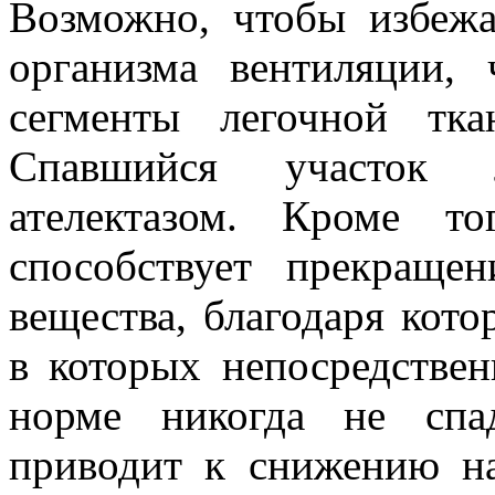
Возможно, чтобы избежа
организма вентиляции, 
сегменты легочной тка
Спавшийся участок 
ателектазом. Кроме то
способствует прекраще
вещества, благодаря кото
в которых непосредствен
норме никогда не спад
приводит к снижению н