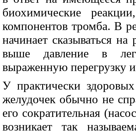
биохимические реакции
компонентов тромба. В р
начинает сказываться на 
выше давление в лег
выраженную перегрузку и
У практически здоровых
желудочек обычно не спра
его сократительная (насо
возникает так называем