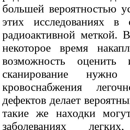
большей вероятностью у
этих исследованиях в 
радиоактивной меткой. 
некоторое время накап
возможность оценить 
сканирование нужно
кровоснабжения легоч
дефектов делает вероятн
такие же находки могу
заболеваниях легки