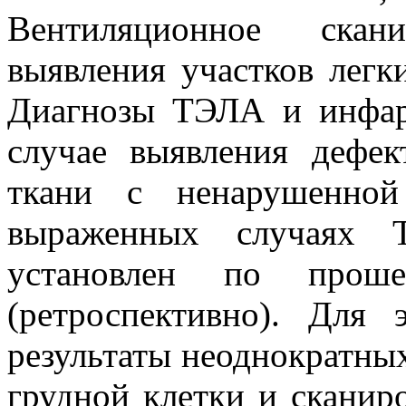
Вентиляционное скан
выявления участков легк
Диагнозы ТЭЛА и инфар
случае выявления дефек
ткани с ненарушенной
выраженных случаях 
установлен по проше
(ретроспективно). Для
результаты неоднократны
грудной клетки и сканиро