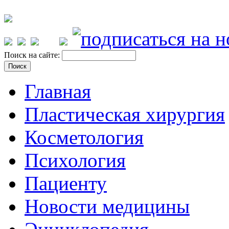
Поиск на сайте:
Главная
Пластическая хирургия
Косметология
Психология
Пациенту
Новости медицины