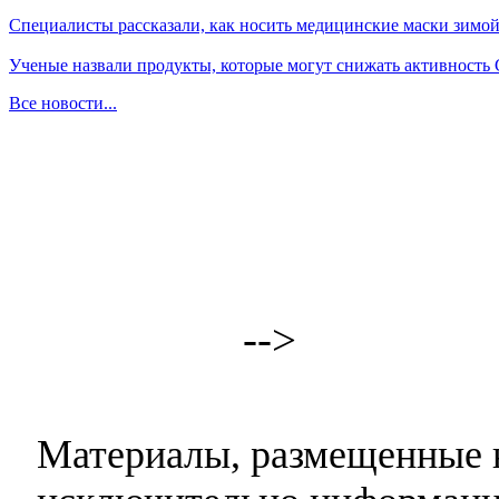
Специалисты рассказали, как носить медицинские маски зимо
Ученые назвали продукты, которые могут снижать активность
Все новости...
-->
Материалы, размещенные н