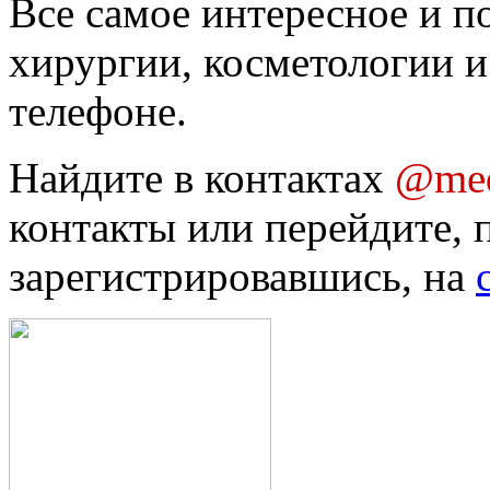
Все самое интересное и п
хирургии, косметологии и
телефоне.
Найдите в контактах
@med
контакты или перейдите, 
зарегистрировавшись, на