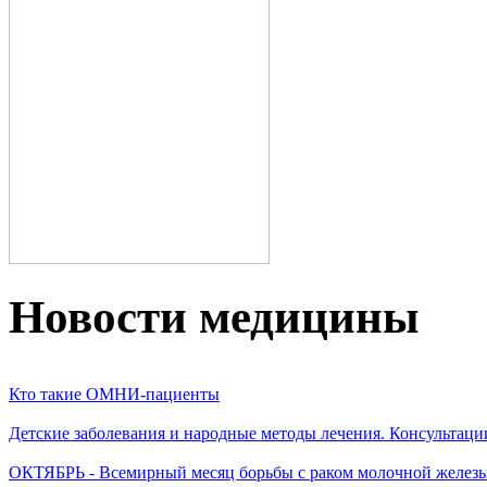
Новости медицины
Кто такие ОМНИ-пациенты
Детские заболевания и народные методы лечения. Консультаци
ОКТЯБРЬ - Всемирный месяц борьбы с раком молочной желез