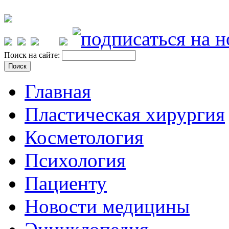
Поиск на сайте:
Главная
Пластическая хирургия
Косметология
Психология
Пациенту
Новости медицины