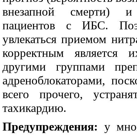
внезапной смерти) и
пациентов с ИБС. По
увлекаться приемом нитр
корректным является 
другими группами преп
адреноблокаторами, поск
всего прочего, устран
тахикардию.
Предупреждения:
у мног