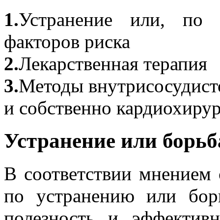
1.
Устранение или, по 
факторов риска
2.
Лекарственная терапия
3.
Методы внутрисосудист
и собственно кардиохиру
Устранение или борьб
В соответствии мнением 
по устранению или бор
полезность и эффектив