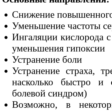
Снижение повышенного
Уменьшение частоты с
Ингаляции кислорода с
уменьшения гипоксии
Устранение боли
Устранение страха, тр
насколько быстро и 
болевой синдром)
Возможно, в некотор