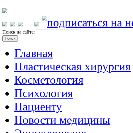
Поиск на сайте:
Главная
Пластическая хирургия
Косметология
Психология
Пациенту
Новости медицины