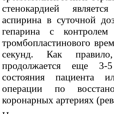
стенокардией являетс
аспирина в суточной до
гепарина с контролем 
тромбопластинового врем
секунд. Как правило,
продолжается еще 3-5
состояния пациента и
операции по восстан
коронарных артериях (рев