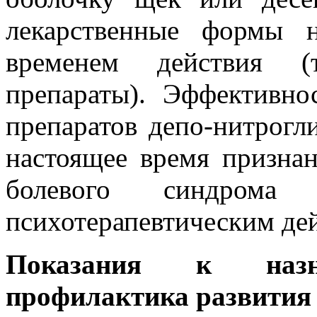
лекарственные формы 
временем действия (
препараты). Эффективно
препаратов депо-нитрогли
настоящее время признан
болевого синдрома
психотерапевтическим дей
Показания к назн
профилактика развития 