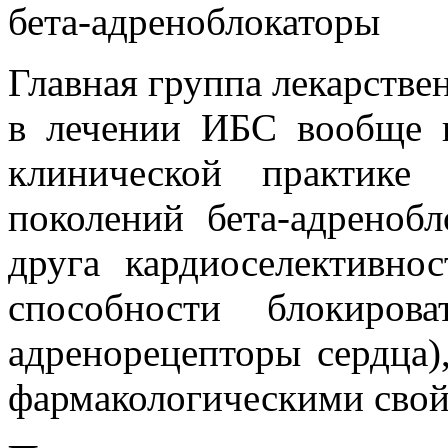
бета-адреноблокаторы
Главная группа лекарстве
в лечении ИБС вообще и
клинической практике
поколений бета-адренобл
друга кардиоселективно
способности блокиров
адренорецепторы сердца)
фармакологическими свой