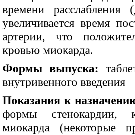
времени расслабления 
увеличивается время по
артерии, что положите
кровью миокарда.
Формы выпуска:
табле
внутривенного введения
Показания к назначени
формы стенокардии, к
миокарда (некоторые п