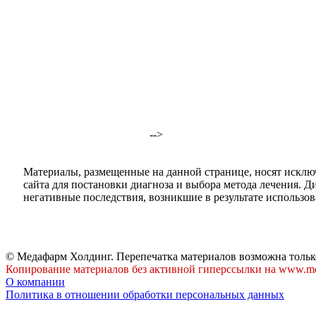
-->
Материалы, размещенные на данной странице, носят исклю
сайта для постановки диагноза и выбора метода лечения. 
негативные последствия, возникшие в результате использова
© Медафарм Холдинг. Перепечатка материалов возможна тольк
Копирование материалов без активной гиперссылки на www.me
О компании
Политика в отношении обработки персональных данных