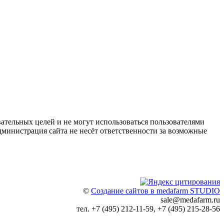
ательных целей и не могут использоваться пользователями
дминистрация сайта не несёт ответственности за возможные
©
Создание сайтов в medafarm STUDIO
sale@medafarm.ru
тел. +7 (495) 212-11-59, +7 (495) 215-28-56