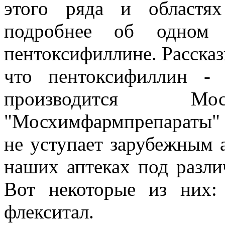
этого ряда и областя
подробнее об одном
пентоксифиллине. Рассказ
что пентоксифиллин - 
производится Мос
"Мосхимфармпрепараты" 
не уступает зарубежным 
наших аптеках под разл
Вот некоторые из них: 
флекситал.