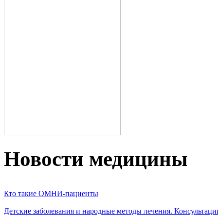
Новости медицины
Кто такие ОМНИ-пациенты
Детские заболевания и народные методы лечения. Консультаци