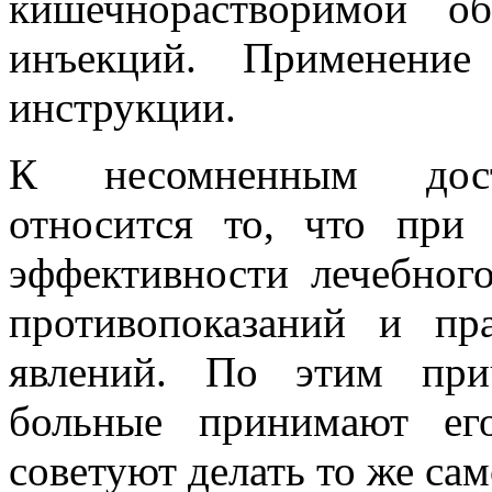
кишечнорастворимой о
инъекций. Применение
инструкции.
К несомненным досто
относится то, что при
эффективности лечебног
противопоказаний и пр
явлений. По этим при
больные принимают ег
советуют делать то же сам