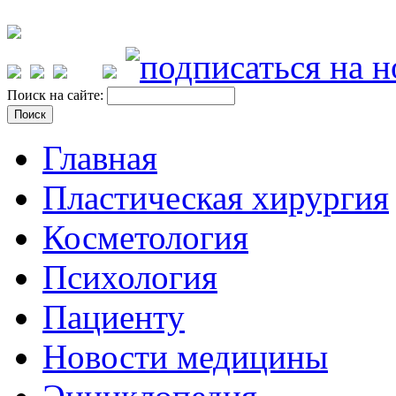
Поиск на сайте:
Главная
Пластическая хирургия
Косметология
Психология
Пациенту
Новости медицины