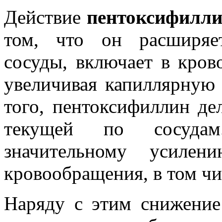
Действие
пентоксифилл
том, что он расширяе
сосуды, включает в кров
увеличивая капиллярную 
того, пентоксифиллин дел
текущей по сосудам
значительному усиле
кровообращения, в том ч
Наряду с этим снижение