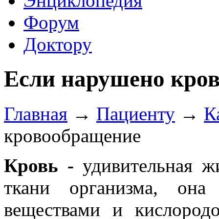
Энциклопедия
Форум
Доктору
Если нарушено кро
Главная
→
Пациенту
→
К
кровообращение
Кровь -
удивительная ж
ткани организма, она
веществами и кислородо