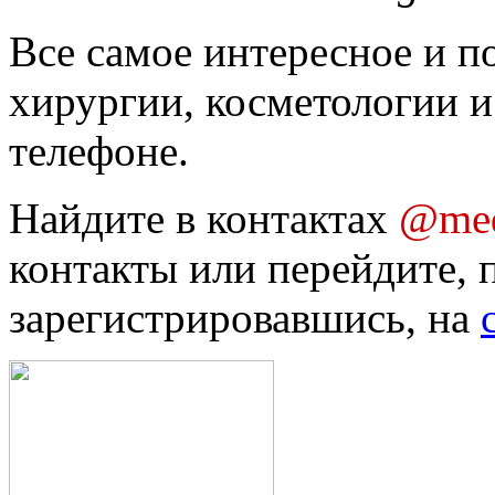
Все самое интересное и п
хирургии, косметологии и
телефоне.
Найдите в контактах
@med
контакты или перейдите, 
зарегистрировавшись, на