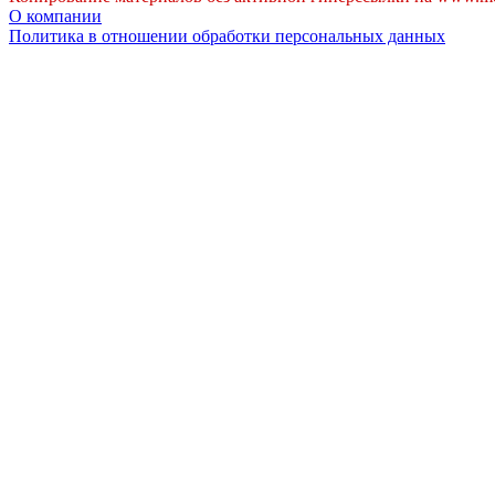
О компании
Политика в отношении обработки персональных данных