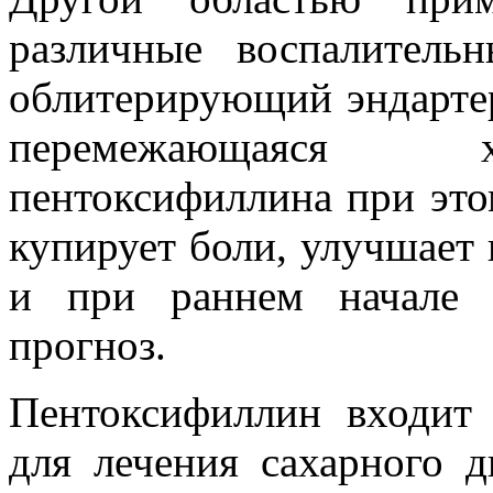
различные воспалительн
облитерирующий эндарте
перемежающаяся х
пентоксифиллина при это
купирует боли, улучшает
и при раннем начале 
прогноз.
Пентоксифиллин входит 
для лечения сахарного д