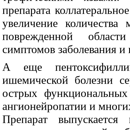
препарата коллатерально
увеличение количества 
поврежденной области
симптомов заболевания и
А еще пентоксифилли
ишемической болезни се
острых функциональных
ангионейропатии и многих
Препарат выпускается