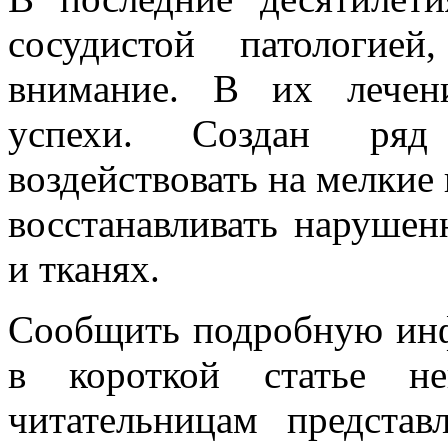
сосудистой патологие
внимание. В их лечен
успехи. Создан ряд 
воздействовать на мелкие
восстанавливать нарушен
и тканях.
Сообщить подробную инф
в короткой статье н
читательницам представ