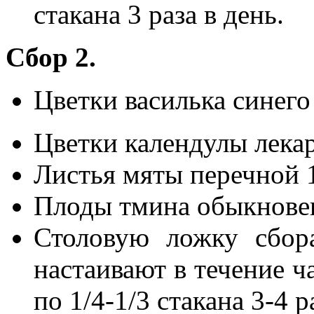
стакана 3 раза в день.
Сбор 2.
Цветки василька синего
Цветки календулы лека
Листья мяты перечной 
Плоды тмина обыкновен
Столовую ложку сбора
настаивают в течение 
по 1/4-1/3 стакана 3-4 р