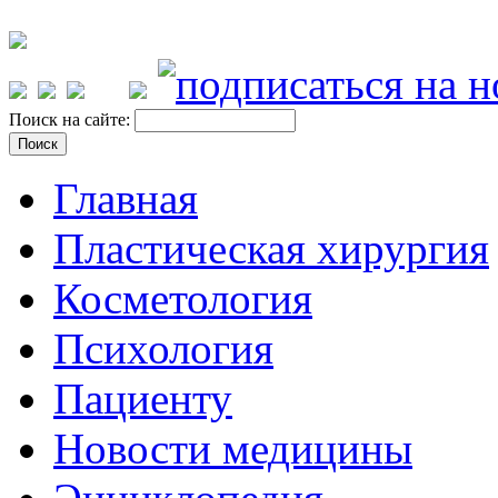
Поиск на сайте:
Главная
Пластическая хирургия
Косметология
Психология
Пациенту
Новости медицины