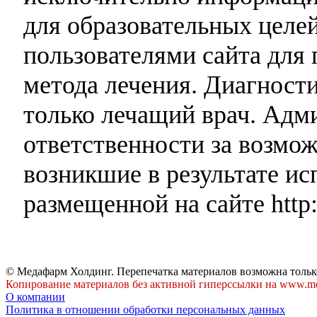
для образовательных целей
пользователями сайта для 
метода лечения. Диагност
только лечащий врач. Адми
ответственности за возмо
возникшие в результате и
размещенной на сайте http:
© Медафарм Холдинг. Перепечатка материалов возможна тольк
Копирование материалов без активной гиперссылки на www.me
О компании
Политика в отношении обработки персональных данных