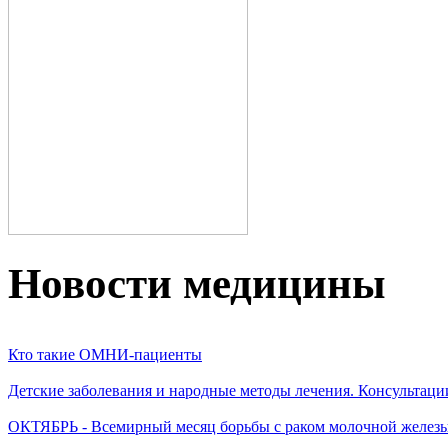
Новости медицины
Кто такие ОМНИ-пациенты
Детские заболевания и народные методы лечения. Консультаци
ОКТЯБРЬ - Всемирный месяц борьбы с раком молочной желез