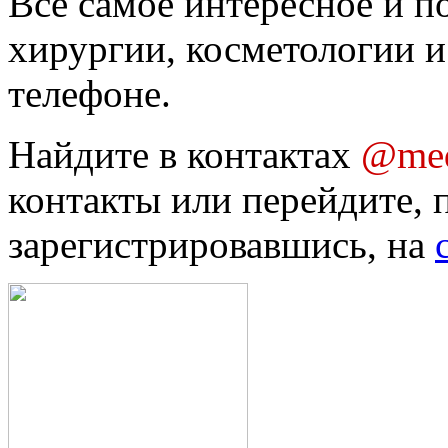
Все самое интересное и п
хирургии, косметологии и
телефоне.
Найдите в контактах
@med
контакты или перейдите, 
зарегистрировавшись, на