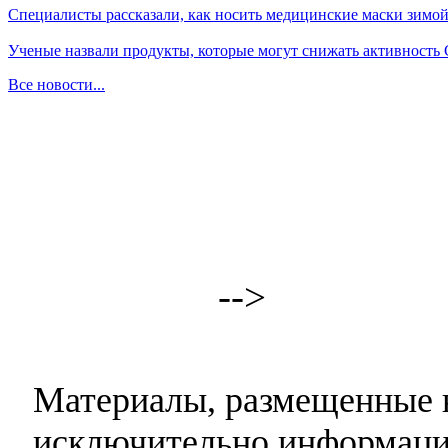
Специалисты рассказали, как носить медицинские маски зимо
Ученые назвали продукты, которые могут снижать активность
Все новости...
-->
Материалы, размещенные н
исключительно информаци