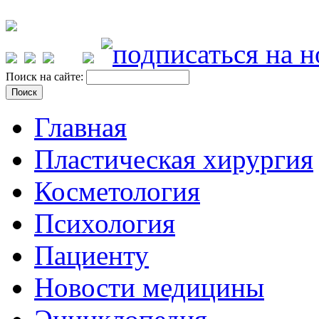
Поиск на сайте:
Главная
Пластическая хирургия
Косметология
Психология
Пациенту
Новости медицины