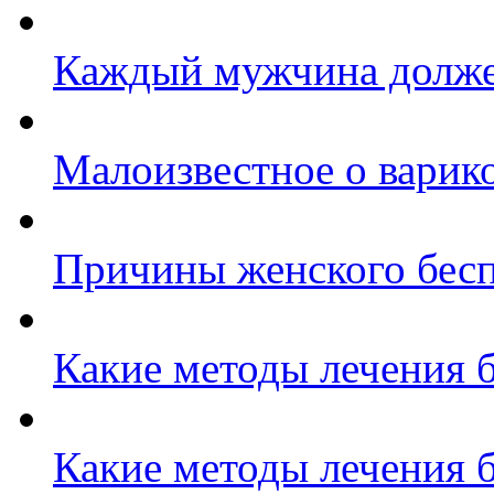
Каждый мужчина долже
Малоизвестное о варик
Причины женского бес
Какие методы лечения 
Какие методы лечения 