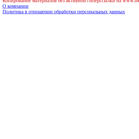
Копирование материалов без активной гиперссылки на www.me
О компании
Политика в отношении обработки персональных данных