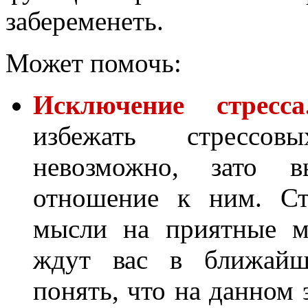
забеременеть.
Может помочь:
Исключение стресса
избежать стрессов
невозможно, зато 
отношение к ним. Ст
мысли на приятные м
ждут вас в ближайше
понять, что на данном 