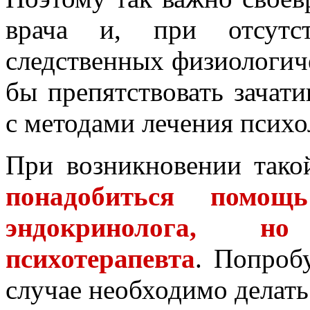
врача и, при отсутст
следственных физиологич
бы препятствовать зачат
с методами лечения психо
При возникновении так
понадобиться помощ
эндокринолога, н
психотерапевта
. Попроб
случае необходимо делать