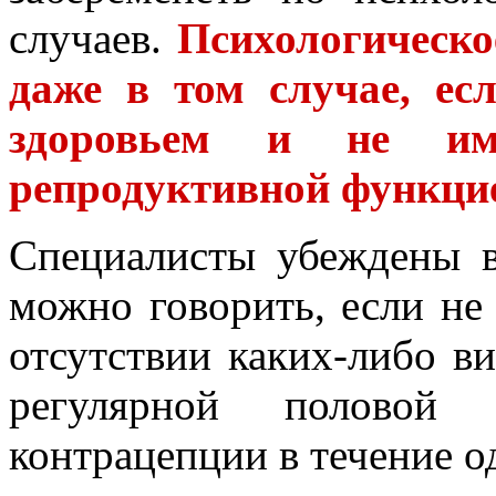
случаев.
Психологическо
даже в том случае, ес
здоровьем и не им
репродуктивной функци
Специалисты убеждены в
можно говорить, если не 
отсутствии каких-либо в
регулярной половой 
контрацепции в течение о