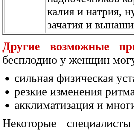
калия и натрия, 
зачатия и вынаш
Другие возможные пр
бесплодию у женщин могу
сильная физическая уст
резкие изменения ритм
акклиматизация и мног
Некоторые специалисты