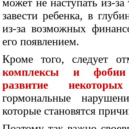
может не наступать из-за 
завести ребенка, в глуб
из-за возможных финанс
его появлением.
Кроме того, следует о
комплексы и фобии 
развитие некоторых
гормональные нарушен
которые становятся причи
Поэтому так важно своев