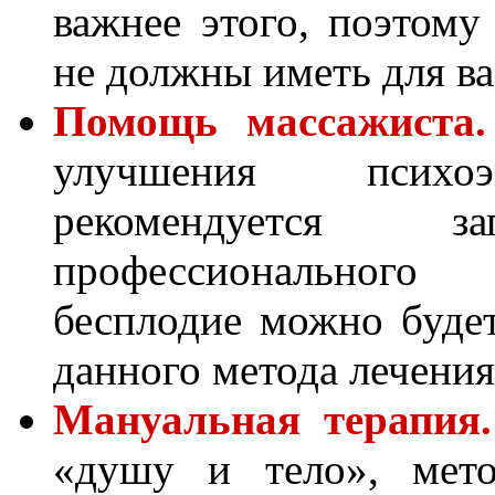
важнее этого, поэтому
не должны иметь для ва
Помощь массажиста.
улучшения психоэ
рекомендуется 
профессионального 
бесплодие можно буде
данного метода лечения
Мануальная терапия.
«душу и тело», мето