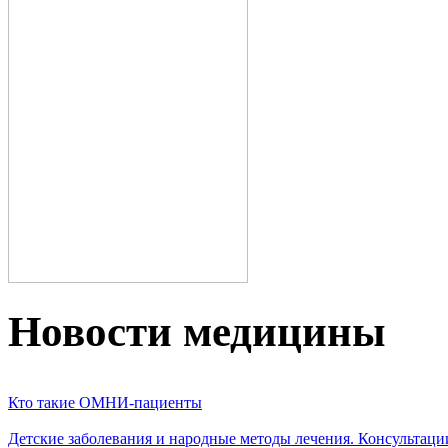
Новости медицины
Кто такие ОМНИ-пациенты
Детские заболевания и народные методы лечения. Консультаци