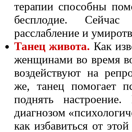
терапии способны пом
бесплодие. Сейчас
расслабление и умиротв
Танец живота.
Как из
женщинами во время во
воздействуют на реп
же, танец помогает п
поднять настроение.
диагнозом «психологич
как избавиться от это