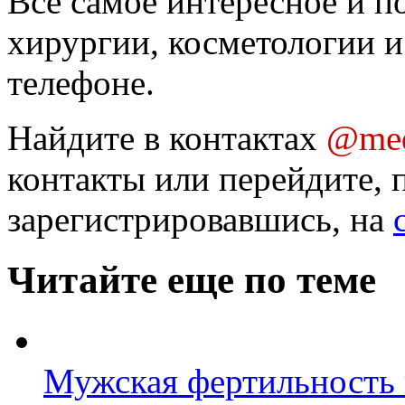
Все самое интересное и п
хирургии, косметологии и
телефоне.
Найдите в контактах
@med
контакты или перейдите, 
зарегистрировавшись, на
Читайте еще по теме
Мужская фертильность 