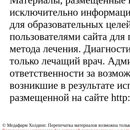
исключительно информаци
для образовательных целей
пользователями сайта для 
метода лечения. Диагност
только лечащий врач. Адми
ответственности за возмо
возникшие в результате и
размещенной на сайте http:
© Медафарм Холдинг. Перепечатка материалов возможна тольк