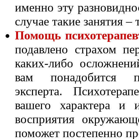
именно эту разновидно
случае такие занятия – 
Помощь психотерапев
подавлено страхом пе
каких-либо осложнени
вам понадобится п
эксперта. Психотерап
вашего характера и 
восприятия окружающ
поможет постепенно пре