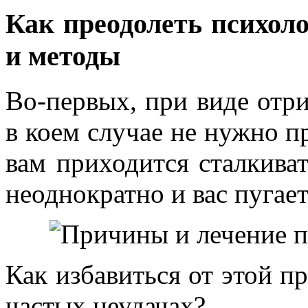
Как преодолеть психоло
и методы
Во-первых, при виде отри
в коем случае не нужно п
вам приходится сталкива
неоднократно и вас пугае
Как избавиться от этой п
частых неудачах?