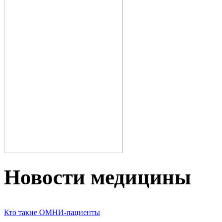
Новости медицины
Кто такие ОМНИ-пациенты