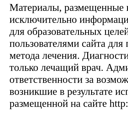
Материалы, размещенные н
исключительно информаци
для образовательных целей
пользователями сайта для 
метода лечения. Диагност
только лечащий врач. Адми
ответственности за возмо
возникшие в результате и
размещенной на сайте http: