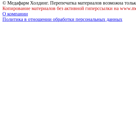
© Медафарм Холдинг. Перепечатка материалов возможна тольк
Копирование материалов без активной гиперссылки на www.me
О компании
Политика в отношении обработки персональных данных