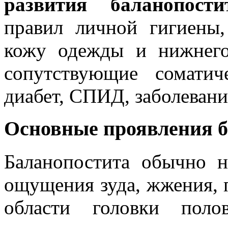
развития баланопости
правил личной гигиены
кожу одежды и нижнего
сопутствующие соматич
диабет, СПИД, заболевани
Основные проявления б
Баланопостита обычно н
ощущения зуда, жжения, 
области головки поло