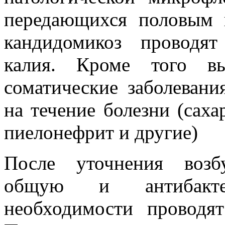
передающихся половым 
кандидомикоз проводят
калия. Кроме того вы
соматические заболевани
на течение болезни (саха
пиелонефрит и другие)
После уточнения возб
общую и антибакте
необходимости проводя