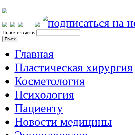
Поиск на сайте:
Главная
Пластическая хирургия
Косметология
Психология
Пациенту
Новости медицины