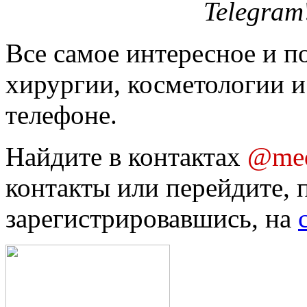
Telegram
Все самое интересное и п
хирургии, косметологии и
телефоне.
Найдите в контактах
@med
контакты или перейдите, 
зарегистрировавшись, на