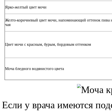
Ярко-желтый цвет мочи
Желто-коричневый цвет мочи, напоминающий оттенок пива 
чая
Цвет мочи с красным, бурым, бордовым оттенком
Моча бледного водянистого цвета
Если у врача имеются под