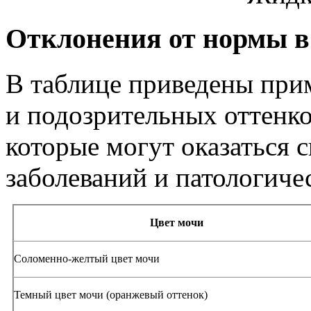
Отклонения от нормы в
В таблице приведены при
и подозрительных оттенко
которые могут оказаться
заболеваний и патологиче
Цвет мочи
Соломенно-желтый цвет мочи
Темный цвет мочи (оранжевый оттенок)