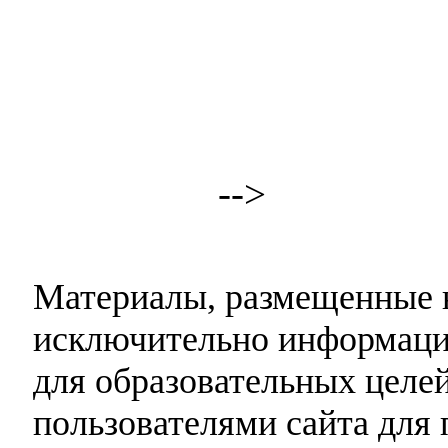
-->
Материалы, размещенные н
исключительно информаци
для образовательных целей
пользователями сайта для 