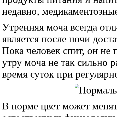
недавно, медикаментозны
Утренняя моча всегда отл
является после ночи дост
Пока человек спит, он не
утру моча не так сильно р
время суток при регулярн
В норме цвет может меня