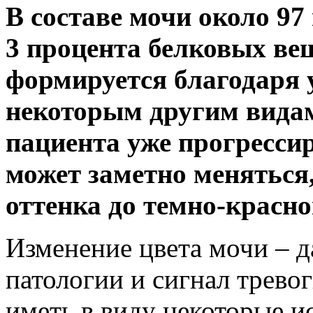
В составе мочи около 97
3 процента белковых вещ
формируется благодаря 
некоторым другим видам
пациента уже прогрессир
может заметно меняться,
оттенка до темно-красно
Изменение цвета мочи – да
патологии и сигнал тревог
иметь в виду некоторые 