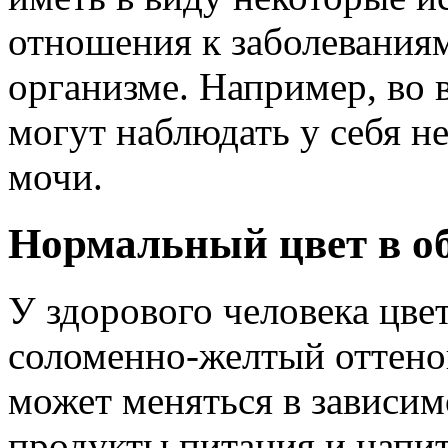
отношения к заболевания
организме. Например, во
могут наблюдать у себя н
мочи.
Нормальный цвет в о
У здорового человека цве
соломенно-желтый оттено
может меняться в зависим
продукты питания и напит