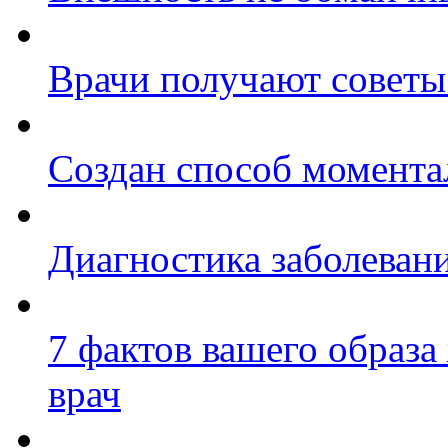
Врачи получают советы
Создан способ момента
Диагностика заболеван
7 фактов вашего образа
врач