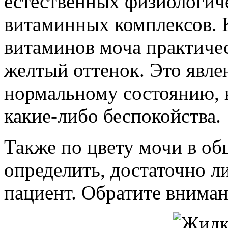
естественных физиологич
витаминных комплексов. К
витаминов моча практичес
желтый оттенок. Это явле
нормальному состоянию, 
какие-либо беспокойства.
Также по цвету мочи в о
определить, достаточно л
пациент. Обратите вниман