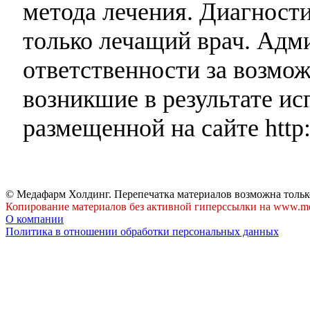
метода лечения. Диагност
только лечащий врач. Адми
ответственности за возмо
возникшие в результате и
размещенной на сайте http:
© Медафарм Холдинг. Перепечатка материалов возможна тольк
Копирование материалов без активной гиперссылки на www.me
О компании
Политика в отношении обработки персональных данных