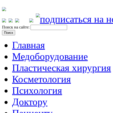
Поиск на сайте:
Главная
Медоборудование
Пластическая хирургия
Косметология
Психология
Доктору