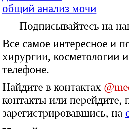
общий анализ мочи
Подписывайтесь на на
Все самое интересное и п
хирургии, косметологии и
телефоне.
Найдите в контактах
@med
контакты или перейдите, 
зарегистрировавшись, на