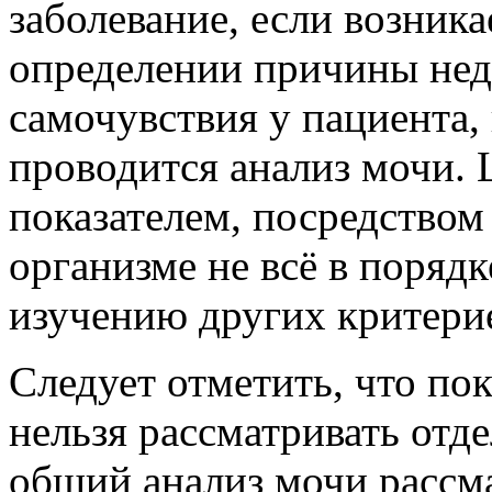
заболевание, если возник
определении причины нед
самочувствия у пациента,
проводится анализ мочи. 
показателем, посредством 
организме не всё в порядк
изучению других критерие
Следует отметить, что пок
нельзя рассматривать отде
общий анализ мочи рассма