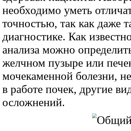
необходимо уметь отличат
точностью, так как даже 
диагностике. Как известн
анализа можно определить
желчном пузыре или печен
мочекаменной болезни, не
в работе почек, другие ви
осложнений.