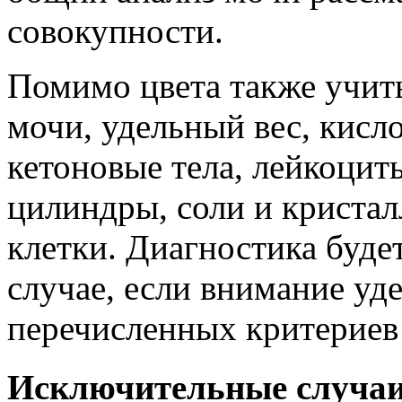
совокупности.
Помимо цвета также учит
мочи, удельный вес, кисло
кетоновые тела, лейкоцит
цилиндры, соли и кристал
клетки. Диагностика буде
случае, если внимание уд
перечисленных критериев
Исключительные случаи 