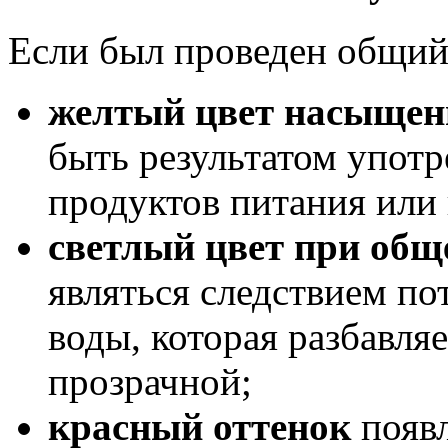
Если был проведен общий
желтый цвет насыщенн
быть результатом упот
продуктов питания или
светлый цвет при общ
являться следствием по
воды, которая разбавляе
прозрачной;
красный оттенок
появл