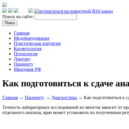
Поиск на сайте:
Главная
Медоборудование
Пластическая хирургия
Косметология
Психология
Доктору
Пациенту
Минздрав РФ
Как подготовиться к сдаче ан
Главная
→
Пациенту
→
Диагностика
→ Как подготовиться к сд
Точность лабораторных исследований во многом зависит от пр
отдельного анализа, врач может установить по полученным рез