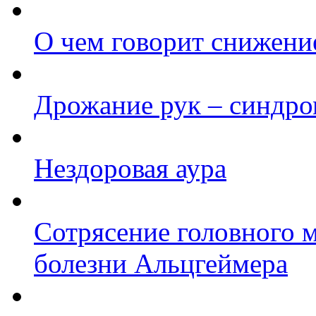
О чем говорит снижени
Дрожание рук – синдро
Нездоровая аура
Сотрясение головного м
болезни Альцгеймера