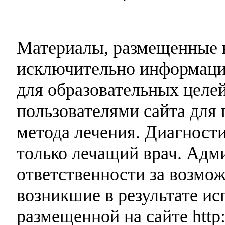
Материалы, размещенные н
исключительно информаци
для образовательных целей
пользователями сайта для 
метода лечения. Диагност
только лечащий врач. Адми
ответственности за возмо
возникшие в результате и
размещенной на сайте http: