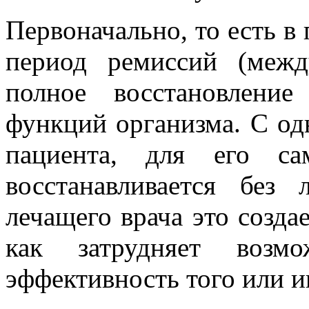
Первоначально, то есть в 
период ремиссий (межд
полное восстановлени
функций организма. С од
пациента, для его са
восстанавливается бе
лечащего врача это созда
как затрудняет возмо
эффективность того или и