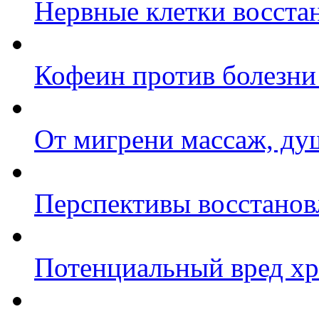
Нервные клетки восста
Кофеин против болезни
От мигрени массаж, ду
Перспективы восстанов
Потенциальный вред хр