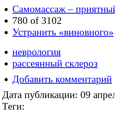
Самомассаж – приятны
780 of 3102
Устранить «виновного»
неврология
рассеянный склероз
Добавить комментарий
Дата публикации:
09 апре
Теги: