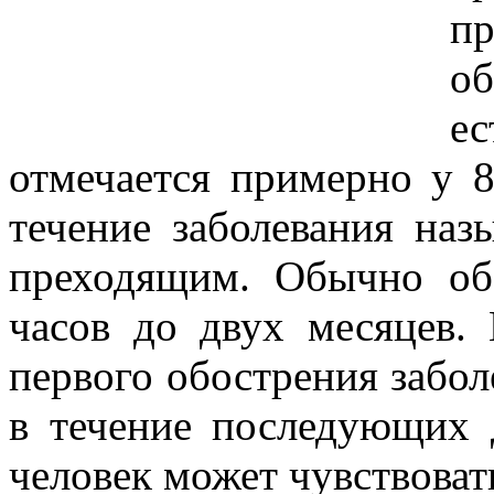
п
об
ес
отмечается примерно у 8
течение заболевания на
преходящим. Обычно об
часов до двух месяцев. 
первого обострения забол
в течение последующих д
человек может чувствоват