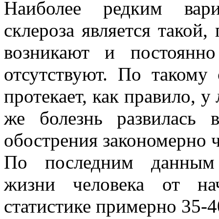
Наиболее редким вари
склероза является такой
возникают и постоянно
отсутствуют. По такому
протекает, как правило, у
же болезнь развилась 
обострения закономерно 
По последним данным 
жизни человека от на
статистике примерно 35-40