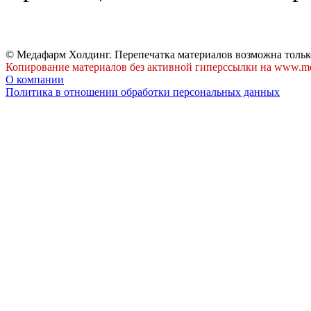
© Медафарм Холдинг. Перепечатка материалов возможна тольк
Копирование материалов без активной гиперссылки на www.me
О компании
Политика в отношении обработки персональных данных