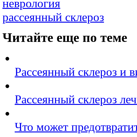
неврология
рассеянный склероз
Читайте еще по теме
Рассеянный склероз и 
Рассеянный склероз ле
Что может предотврат