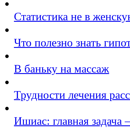
Статистика не в женску
Что полезно знать гипо
В баньку на массаж
Трудности лечения расс
Ишиас: главная задача –