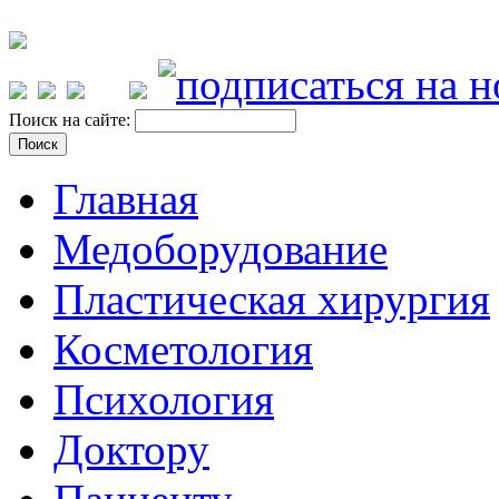
Поиск на сайте:
Главная
Медоборудование
Пластическая хирургия
Косметология
Психология
Доктору