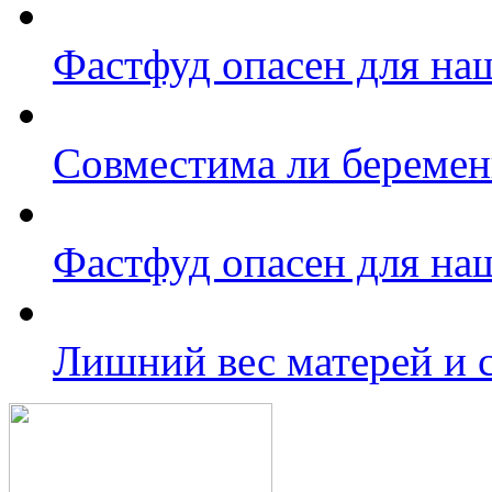
Фастфуд опасен для на
Совместима ли беремен
Фастфуд опасен для на
Лишний вес матерей и 