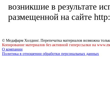
возникшие в результате и
размещенной на сайте http:
© Медафарм Холдинг. Перепечатка материалов возможна тольк
Копирование материалов без активной гиперссылки на www.me
О компании
Политика в отношении обработки персональных данных