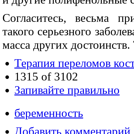
Согласитесь, весьма п
такого серьезного заболев
масса других достоинств. 
Терапия переломов кос
1315 of 3102
Запивайте правильно
беременность
Добавить комментарий