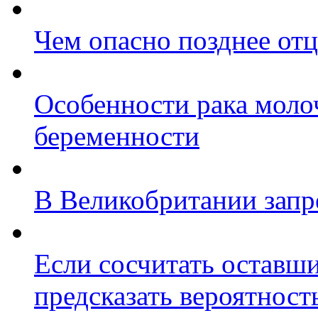
Чем опасно позднее отц
Особенности рака моло
беременности
В Великобритании зап
Если сосчитать оставши
предсказать вероятност