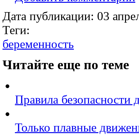
Дата публикации:
03 апре
Теги:
беременность
Читайте еще по теме
Правила безопасности 
Только плавные движен