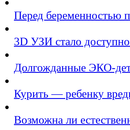
Перед беременностью п
3D УЗИ стало доступно
Долгожданные ЭКО-де
Курить — ребенку вред
Возможна ли естествен