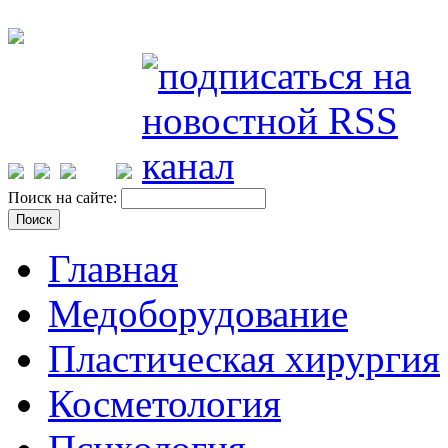
Поиск на сайте:
Главная
Медоборудование
Пластическая хирургия
Косметология