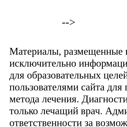
-->
Материалы, размещенные н
исключительно информаци
для образовательных целей
пользователями сайта для 
метода лечения. Диагност
только лечащий врач. Адми
ответственности за возмо