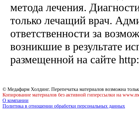
метода лечения. Диагност
только лечащий врач. Адми
ответственности за возмо
возникшие в результате и
размещенной на сайте http:
© Медафарм Холдинг. Перепечатка материалов возможна тольк
Копирование материалов без активной гиперссылки на www.me
О компании
Политика в отношении обработки персональных данных