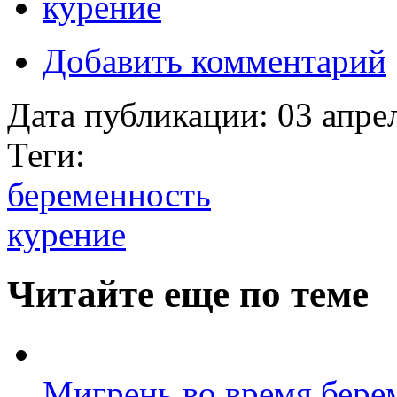
курение
Добавить комментарий
Дата публикации:
03 апре
Теги:
беременность
курение
Читайте еще по теме
Мигрень во время бере