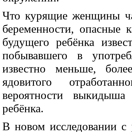
Что курящие женщины ч
беременности, опасные к
будущего ребёнка извес
побывавшего в употре
известно меньше, боле
ядовитого отработан
вероятности выкидыша
ребёнка.
В новом исследовании с