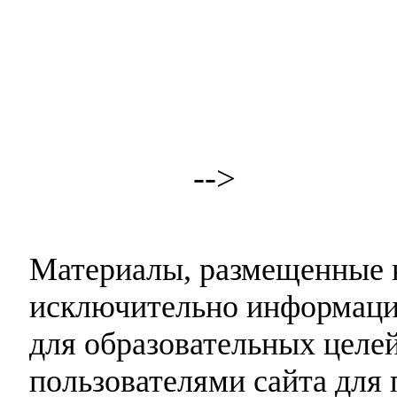
-->
Материалы, размещенные н
исключительно информаци
для образовательных целей
пользователями сайта для 