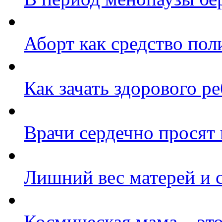
Аборт как средство по
Как зачать здорового р
Врачи сердечно просят 
Лишний вес матерей и 
Космическая мама – это