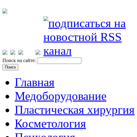
Поиск на сайте:
Главная
Медоборудование
Пластическая хирургия
Косметология