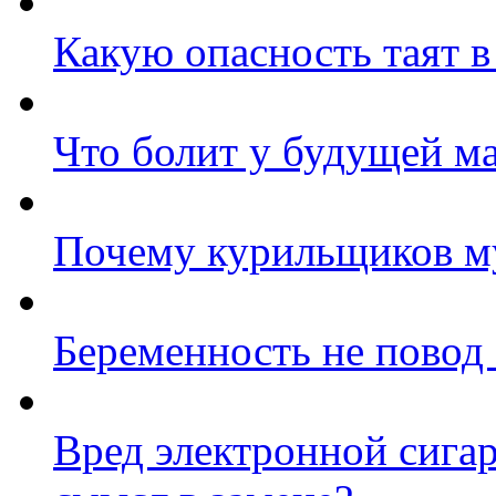
Какую опасность таят в
Что болит у будущей м
Почему курильщиков м
Беременность не повод о
Вред электронной сигар