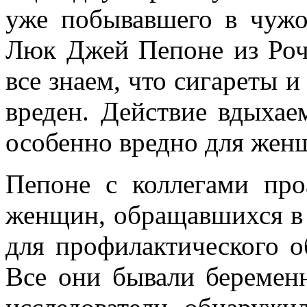
уже побывавшего в чужо
Люк Джей Пепоне из Роч
все знаем, что сигареты 
вреден. Действие вдыхае
особенно вредно для женщ
Пепоне с коллегами про
женщин, обращавшихся в 
для профилактического о
Все они бывали беремен