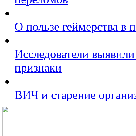
О пользе геймерства в 
Исследователи выявили
признаки
ВИЧ и старение органи