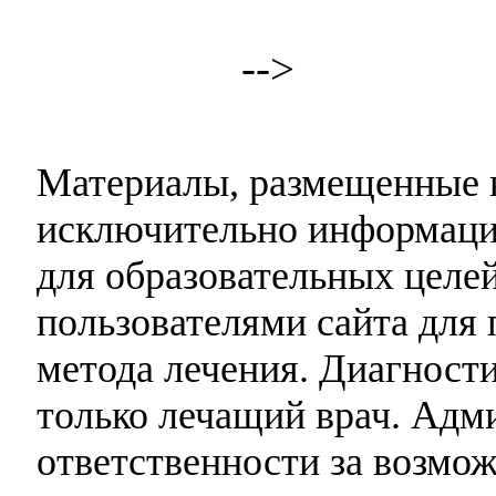
-->
Материалы, размещенные н
исключительно информаци
для образовательных целей
пользователями сайта для 
метода лечения. Диагност
только лечащий врач. Адми
ответственности за возмо