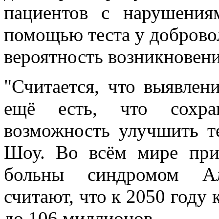
пациентов с нарушения
помощью теста у доброво
вероятность возникновени
"Считается, что выявлен
ещё есть, что сохра
возможность улучшить те
Шоу. Во всём мире при
больны синдромом Ал
считают, что к 2050 году
до 106 миллионов.