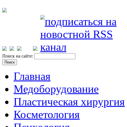
Поиск на сайте:
Главная
Медоборудование
Пластическая хирургия
Косметология