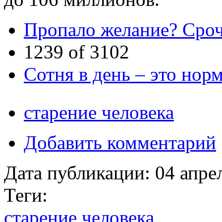
Пропало желание? Сроч
1239 of 3102
Сотня в день – это нор
старение человека
Добавить комментарий
Дата публикации:
04 апре
Теги:
старение человека