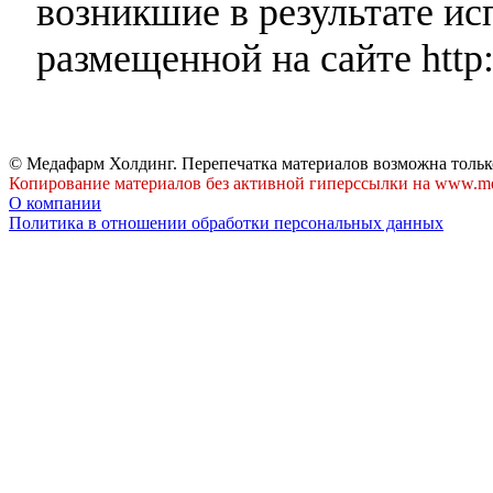
возникшие в результате и
размещенной на сайте http:
© Медафарм Холдинг. Перепечатка материалов возможна тольк
Копирование материалов без активной гиперссылки на www.me
О компании
Политика в отношении обработки персональных данных