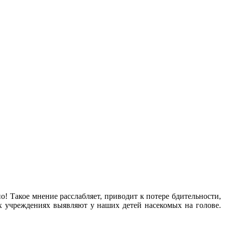
о! Такое мнение расслабляет, приводит к потере бдительности,
х учреждениях выявляют у наших детей насекомых на голове.