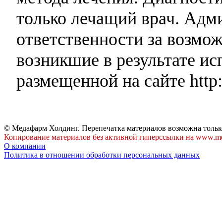
только лечащий врач. Адми
ответственности за возмо
возникшие в результате и
размещенной на сайте http:
© Медафарм Холдинг. Перепечатка материалов возможна тольк
Копирование материалов без активной гиперссылки на www.me
О компании
Политика в отношении обработки персональных данных