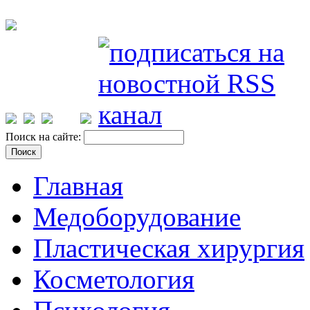
Поиск на сайте:
Главная
Медоборудование
Пластическая хирургия
Косметология