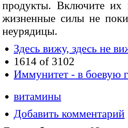
продукты. Включите их 
жизненные силы не поки
неурядицы.
Здесь вижу, здесь не в
1614 of 3102
Иммунитет - в боевую г
витамины
Добавить комментарий