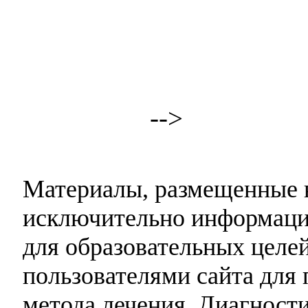
-->
Материалы, размещенные н
исключительно информаци
для образовательных целей
пользователями сайта для 
метода лечения. Диагност