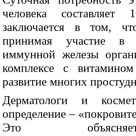
человека составляет 
заключается в том, чт
принимая участие в 
иммунной железы органи
комплексе с витамино
развитие многих простудн
Дерматологи и косме
определение – «покровит
Это объясняет