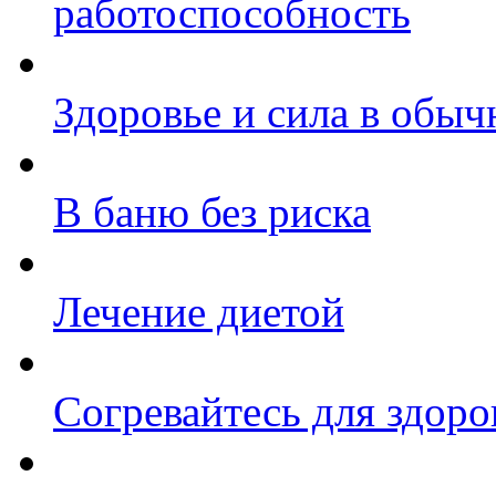
работоспособность
Здоровье и сила в обыч
В баню без риска
Лечение диетой
Согревайтесь для здоро