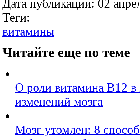
Дата публикации:
02 апре
Теги:
витамины
Читайте еще по теме
О роли витамина B12 в
изменений мозга
Мозг утомлен: 8 способ