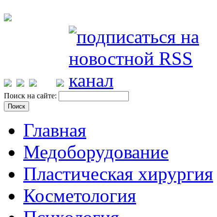
Поиск на сайте:
Главная
Медоборудование
Пластическая хирургия
Косметология