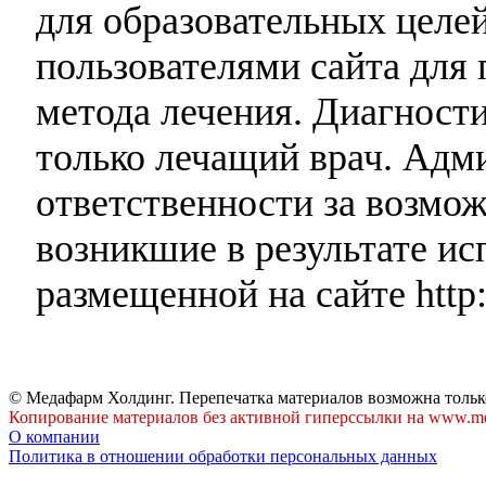
для образовательных целей
пользователями сайта для 
метода лечения. Диагност
только лечащий врач. Адми
ответственности за возмо
возникшие в результате и
размещенной на сайте http:
© Медафарм Холдинг. Перепечатка материалов возможна тольк
Копирование материалов без активной гиперссылки на www.me
О компании
Политика в отношении обработки персональных данных