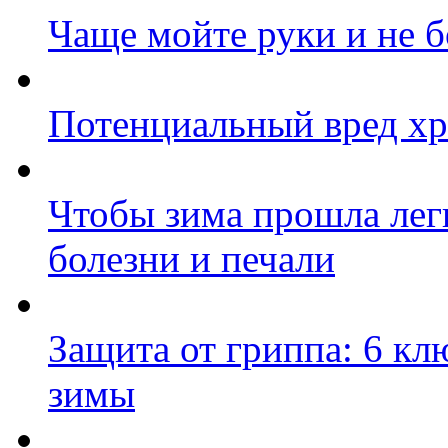
Чаще мойте руки и не б
Потенциальный вред хр
Чтобы зима прошла лег
болезни и печали
Защита от гриппа: 6 к
зимы