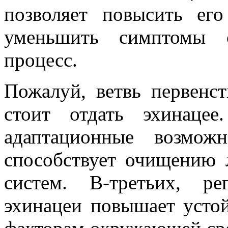
позволяет повысить его
уменьшить симптомы с
процесс.
Пожалуй, ветвь первенс
стоит отдать эхинацее
адаптационные возможн
способствует очищению 
систем. В-третьих, р
эхинацеи повышает усто