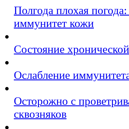
Полгода плохая погода:
иммунитет кожи
Состояние хронической 
Ослабление иммунитета 
Осторожно с проветрив
сквозняков