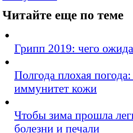
Читайте еще по теме
Грипп 2019: чего ожида
Полгода плохая погода:
иммунитет кожи
Чтобы зима прошла лег
болезни и печали