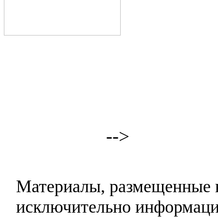
-->
Материалы, размещенные н
исключительно информаци