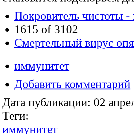
Покровитель чистоты - 
1615 of 3102
Смертельный вирус опя
иммунитет
Добавить комментарий
Дата публикации:
02 апре
Теги:
иммунитет