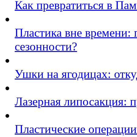
Как превратиться в Па
Пластика вне времени: 
сезонности?
Ушки на ягодицах: отку
Лазерная липосакция: 
Пластические операции