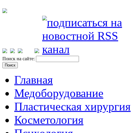
Поиск на сайте:
Главная
Медоборудование
Пластическая хирургия
Косметология