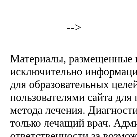
-->
Материалы, размещенные н
исключительно информаци
для образовательных целей
пользователями сайта для 
метода лечения. Диагност
только лечащий врач. Адми
ответственности за возмо