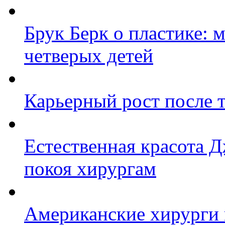
Брук Берк о пластике: 
четверых детей
Карьерный рост после 
Естественная красота 
покоя хирургам
Американские хирурги 