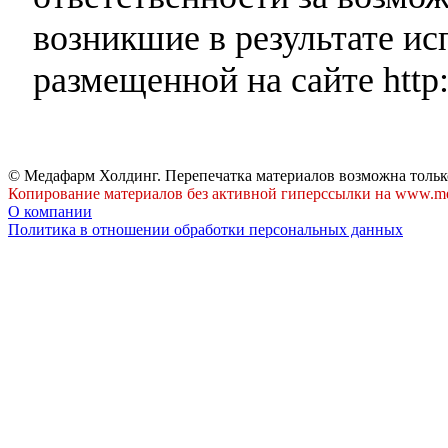
возникшие в результате и
размещенной на сайте http:
© Медафарм Холдинг. Перепечатка материалов возможна тольк
Копирование материалов без активной гиперссылки на www.me
О компании
Политика в отношении обработки персональных данных