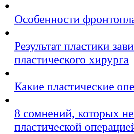
Особенности фронтопл
Результат пластики зави
пластического хирурга
Какие пластические оп
8 сомнений, которых н
пластической операцие