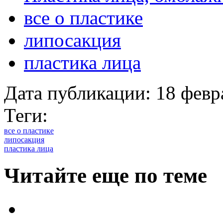
все о пластике
липосакция
пластика лица
Дата публикации:
18 февр
Теги:
все о пластике
липосакция
пластика лица
Читайте еще по теме