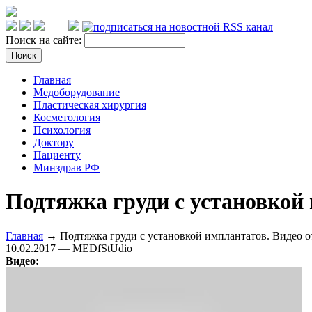
Поиск на сайте:
Главная
Медоборудование
Пластическая хирургия
Косметология
Психология
Доктору
Пациенту
Минздрав РФ
Подтяжка груди с установкой
Главная
→ Подтяжка груди с установкой имплантатов. Видео о
10.02.2017 — MEDfStUdio
Видео: