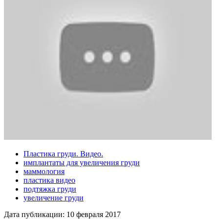
Пластика груди. Видео.
имплантаты для увеличения груди
маммология
пластика видео
подтяжка груди
увеличение груди
Дата публикации:
10 февраля 2017