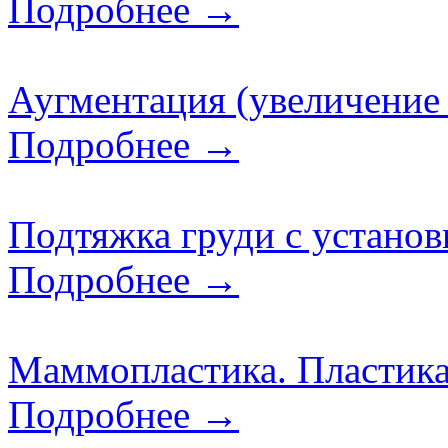
Подробнее →
Аугментация (увеличение 
Подробнее →
Подтяжка груди с установ
Подробнее →
Маммопластика. Пластика 
Подробнее →