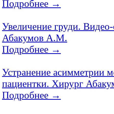
Подробнее →
Увеличение груди. Видео-
Абакумов А.М.
Подробнее →
Устранение асимметрии м
пациентки. Хирург Абаку
Подробнее →