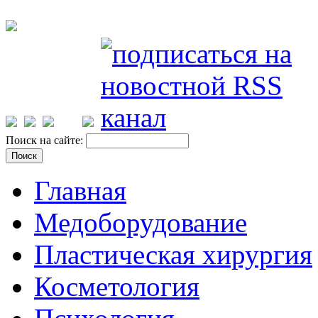
Поиск на сайте:
Главная
Медоборудование
Пластическая хирургия
Косметология