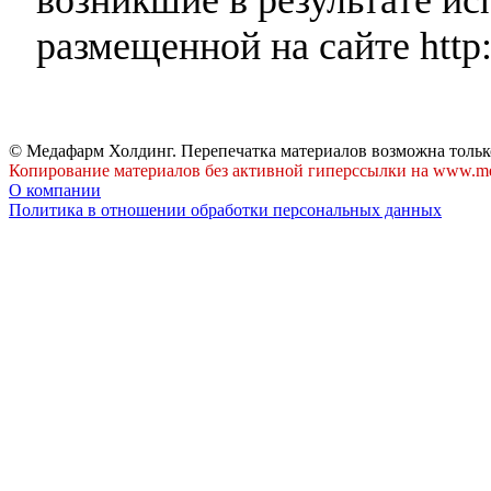
размещенной на сайте http:
© Медафарм Холдинг. Перепечатка материалов возможна тольк
Копирование материалов без активной гиперссылки на www.me
О компании
Политика в отношении обработки персональных данных