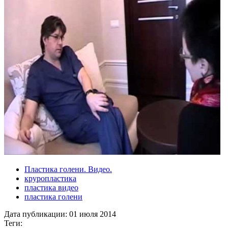
Пластика голени. Видео.
круропластика
пластика видео
пластика голени
Дата публикации:
01 июля 2014
Теги: