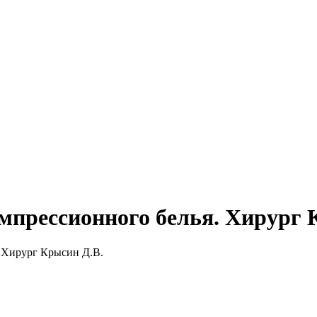
мпрессионного белья. Хирург 
 Хирург Крысин Д.В.