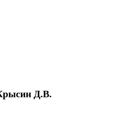
Крысин Д.В.