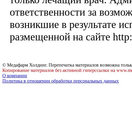
ответственности за возмо
возникшие в результате и
размещенной на сайте http:
© Медафарм Холдинг. Перепечатка материалов возможна тольк
Копирование материалов без активной гиперссылки на www.me
О компании
Политика в отношении обработки персональных данных