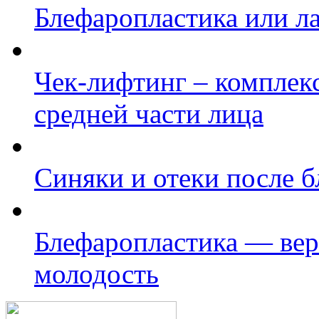
Блефаропластика или л
Чек-лифтинг – комплек
средней части лица
Синяки и отеки после 
Блефаропластика — ве
молодость