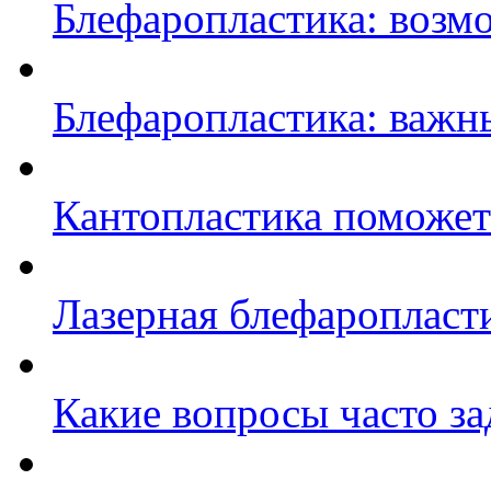
Блефаропластика: возм
Блефаропластика: важн
Кантопластика поможет
Лазерная блефаропласт
Какие вопросы часто за