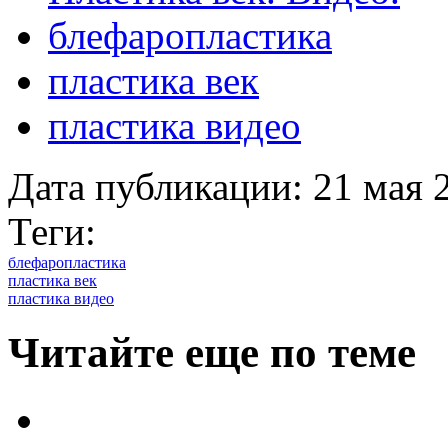
блефаропластика
пластика век
пластика видео
Дата публикации:
21 мая 
Теги:
блефаропластика
пластика век
пластика видео
Читайте еще по теме