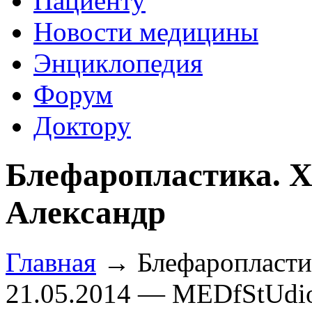
Пациенту
Новости медицины
Энциклопедия
Форум
Доктору
Блефаропластика. Х
Александр
Главная
→ Блефаропластик
21.05.2014 — MEDfStUdi