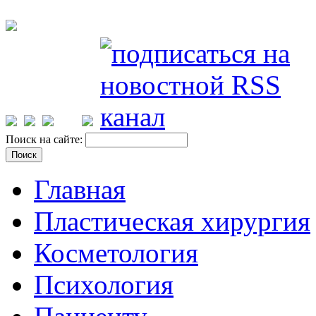
Поиск на сайте:
Главная
Пластическая хирургия
Косметология
Психология