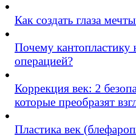
Как создать глаза мечты
Почему кантопластику 
операцией?
Коррекция век: 2 безоп
которые преобразят взг
Пластика век (блефароп