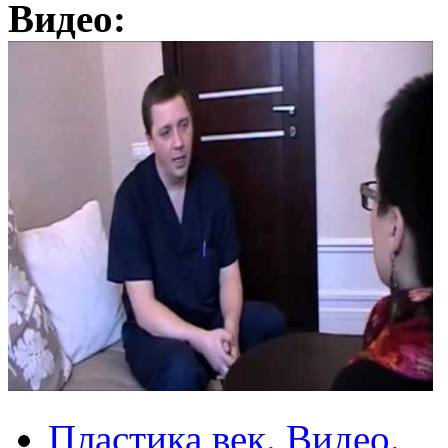
Видео:
Пластика век. Видео.