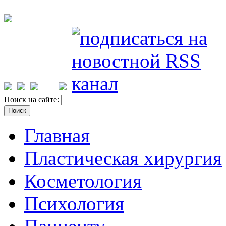
Поиск на сайте:
Главная
Пластическая хирургия
Косметология
Психология