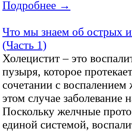
Подробнее →
Что мы знаем об острых 
(Часть 1)
Холецистит – это воспали
пузыря, которое протекае
сочетании с воспалением 
этом случае заболевание 
Поскольку желчные прото
единой системой, воспали