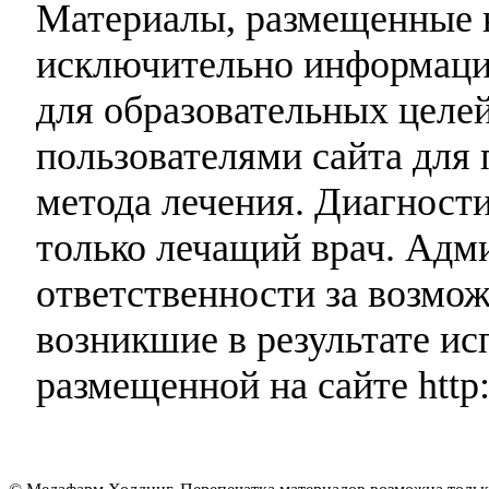
Материалы, размещенные н
исключительно информаци
для образовательных целей
пользователями сайта для 
метода лечения. Диагност
только лечащий врач. Адми
ответственности за возмо
возникшие в результате и
размещенной на сайте http: