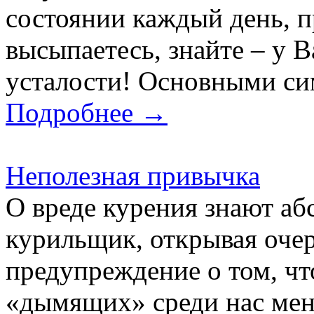
состоянии каждый день, п
высыпаетесь, знайте – у 
усталости! Основными си
Подробнее →
Неполезная привычка
О вреде курения знают аб
курильщик, открывая очер
предупреждение о том, чт
«дымящих» среди нас мен