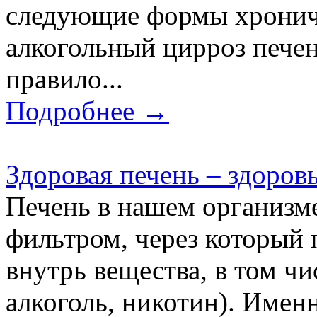
следующие формы хронич
алкогольный цирроз пече
правило...
Подробнее →
Здоровая печень – здоров
Печень в нашем организме
фильтром, через который
внутрь вещества, в том чи
алкоголь, никотин). Имен