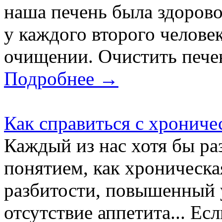
наша печень была здорово
у каждого второго челове
очищении. Очистить пече
Подробнее →
Как справиться с хрониче
Каждый из нас хотя бы раз
понятием, как хроническа
разбитости, повышенный 
отсутствие аппетита... Ес