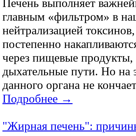
Печень выполняет важне
главным «фильтром» в на
нейтрализацией токсинов,
постепенно накапливаются
через пищевые продукты, 
дыхательные пути. Но на 
данного органа не кончает
Подробнее →
"Жирная печень": причин