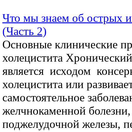
Что мы знаем об острых 
(Часть 2)
Основные клинические пр
холецистита Хронический 
является исходом консер
холецистита или развива­е
самостоятельное заболева
желчнокаменной болезни, 
поджелудочной железы, пе