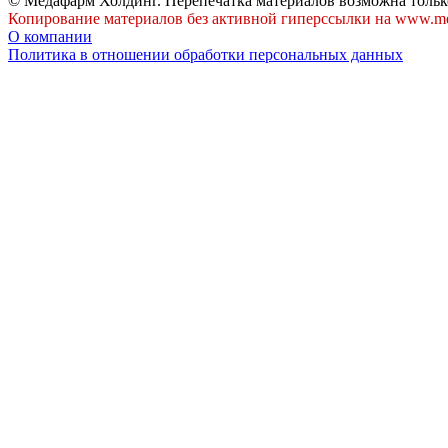
© Медафарм Холдинг. Перепечатка материалов возможна тольк
Копирование материалов без активной гиперссылки на www.me
О компании
Политика в отношении обработки персональных данных