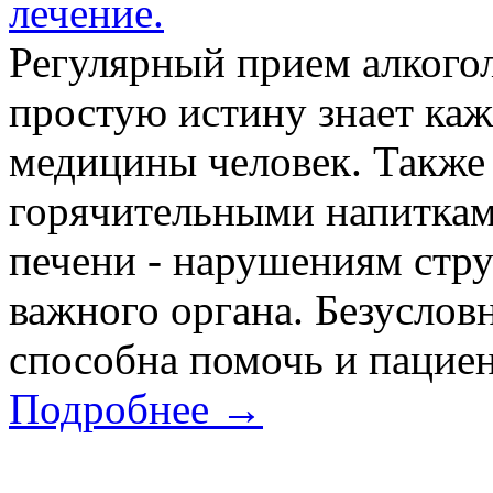
лечение.
Регулярный прием алкогол
простую истину знает каж
медицины человек. Также 
горячительными напиткам
печени - нарушениям стр
важного органа. Безуслов
способна помочь и пациент
Подробнее →