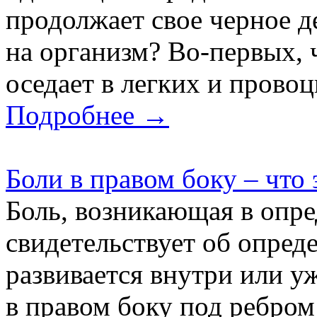
продолжает свое черное д
на организм? Во-первых, 
оседает в легких и провоци
Подробнее →
Боли в правом боку – что 
Боль, возникающая в опре
свидетельствует об опред
развивается внутри или уж
в правом боку под ребром