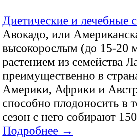
Диетические и лечебные с
Авокадо, или Американска
высокорослым (до 15-20 м
растением из семейства 
преимущественно в стран
Америки, Африки и Австр
способно плодоносить в те
сезон с него собирают 150
Подробнее →