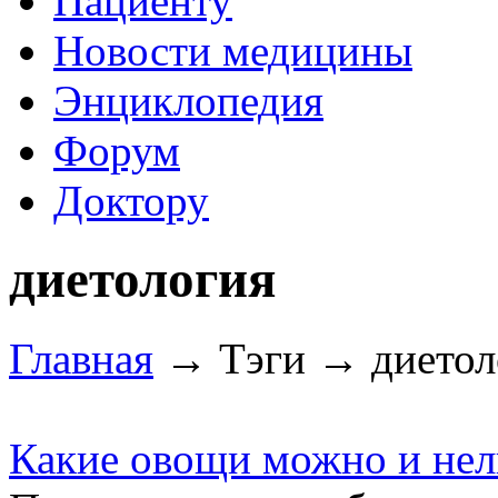
Пациенту
Новости медицины
Энциклопедия
Форум
Доктору
диетология
Главная
→ Тэги → диетол
Какие овощи можно и нел