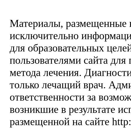
Материалы, размещенные н
исключительно информаци
для образовательных целей
пользователями сайта для 
метода лечения. Диагност
только лечащий врач. Адми
ответственности за возмо
возникшие в результате и
размещенной на сайте http: