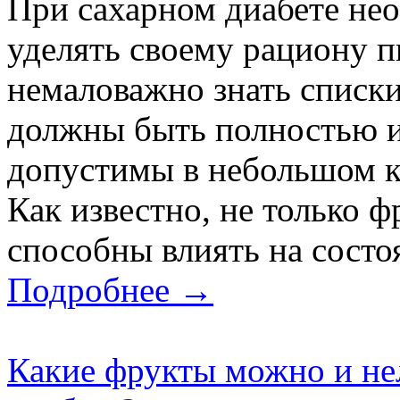
При сахарном диабете не
уделять своему рациону п
немаловажно знать списки
должны быть полностью и
допустимы в небольшом к
Как известно, не только 
способны влиять на состоя
Подробнее →
Какие фрукты можно и нел