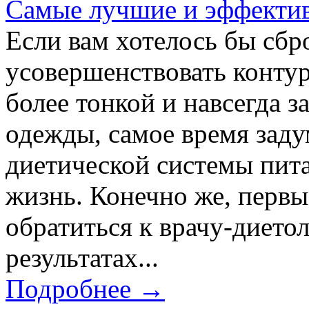
Самые лучшие и эффектив
Если вам хотелось бы сбр
усовершенствовать контур
более тонкой и навсегда 
одежды, самое время заду
диетической системы пит
жизнь. Конечно же, первы
обратиться к врачу-диетол
результатах...
Подробнее →