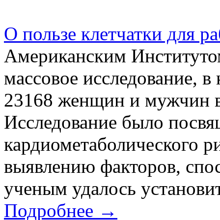
О пользе клетчатки для р
Американским Институто
массовое исследование, в
23168 женщин и мужчин в 
Исследование было посвя
кардиометаболического ри
выявлению факторов, спо
ученым удалось установить
Подробнее →