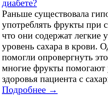
диабете?
Раньше существовала гип
употреблять фрукты при с
что они содержат легкие 
уровень сахара в крови. 
помогли опровергнуть это
многие фрукты помогают 
здоровья пациента с саха
Подробнее →