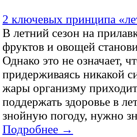
2 ключевых принципа «ле
В летний сезон на прилав
фруктов и овощей станови
Однако это не означает, ч
придерживаясь никакой с
жары организму приходит
поддержать здоровье в лет
знойную погоду, нужно зна
Подробнее →