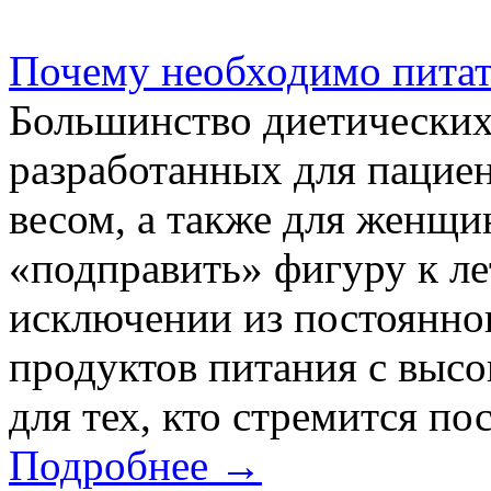
Почему необходимо питат
Большинство диетических
разработанных для пацие
весом, а также для женщи
«подправить» фигуру к ле
исключении из постоянно
продуктов питания с выс
для тех, кто стремится по
Подробнее →