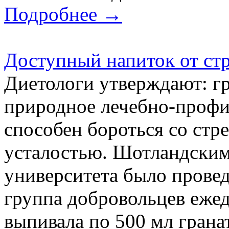
Подробнее →
Доступный напиток от стр
Диетологи утверждают: гр
природное лечебно-профил
способен бороться со стр
усталостью. Шотландским
университета было провед
группа добровольцев ежед
выпивала по 500 мл гранат