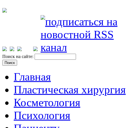
Поиск на сайте:
Главная
Пластическая хирургия
Косметология
Психология