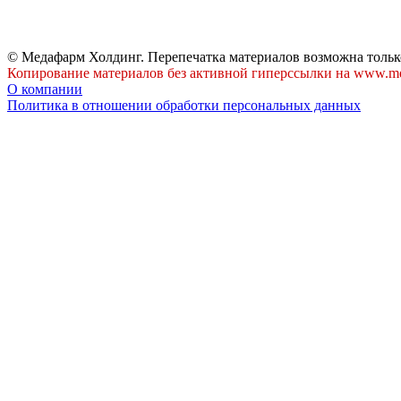
© Медафарм Холдинг. Перепечатка материалов возможна тольк
Копирование материалов без активной гиперссылки на www.me
О компании
Политика в отношении обработки персональных данных