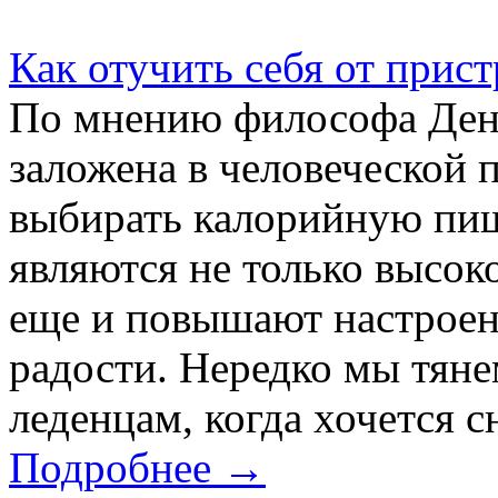
Как отучить себя от прист
По мнению философа Дена
заложена в человеческой 
выбирать калорийную пищ
являются не только высо
еще и повышают настроен
радости. Нередко мы тяне
леденцам, когда хочется сн
Подробнее →