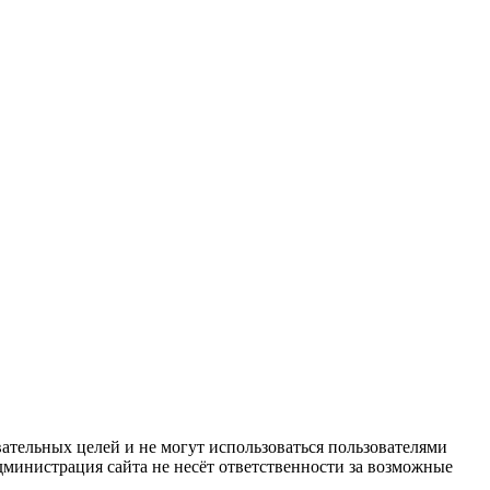
ательных целей и не могут использоваться пользователями
дминистрация сайта не несёт ответственности за возможные