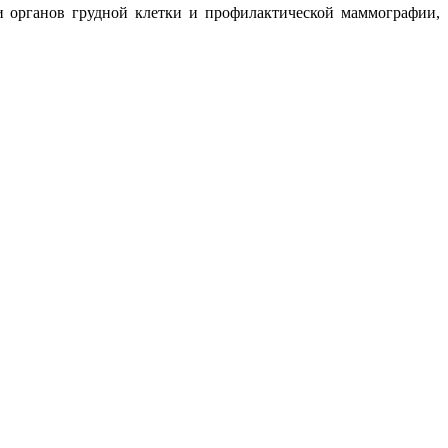
и органов грудной клетки и профилактической маммографии,