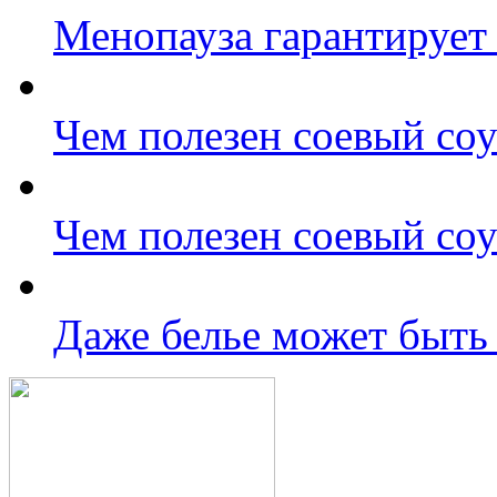
Менопауза гарантирует 
Чем полезен соевый со
Чем полезен соевый со
Даже белье может быть