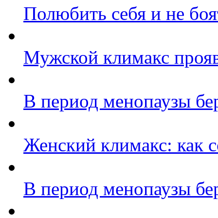
Полюбить себя и не боя
Мужской климакс прояв
В период менопаузы бе
Женский климакс: как с
В период менопаузы бе