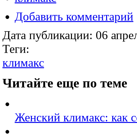
Добавить комментарий
Дата публикации:
06 апре
Теги:
климакс
Читайте еще по теме
Женский климакс: как с