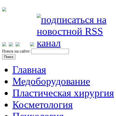
Поиск на сайте:
Главная
Медоборудование
Пластическая хирургия
Косметология