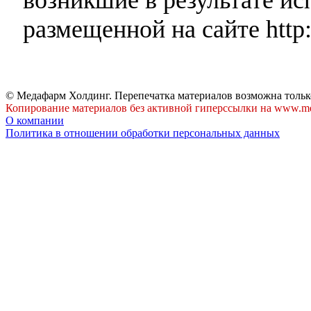
размещенной на сайте http:
© Медафарм Холдинг. Перепечатка материалов возможна тольк
Копирование материалов без активной гиперссылки на www.me
О компании
Политика в отношении обработки персональных данных