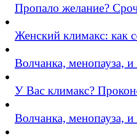
Пропало желание? Сроч
Женский климакс: как с
Волчанка, менопауза, и
У Вас климакс? Прокон
Волчанка, менопауза, и