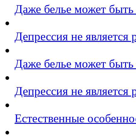
Даже белье может быть
Депрессия не является 
Даже белье может быть
Депрессия не является 
Естественные особенно